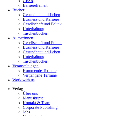
GPSR
Barrierefreiheit
Bücher
Gesundheit und Leben
Business und Karriere
Gesellschaft und Politik
Unterhaltung
Taschenbücher
Autor*innen
Gesellschaft und Politik
Business und Karriere
Gesundheit und Leben
Unterhaltung
Taschenbücher
Veranstaltungen
Kommende Termine
Vergangene Termine
Work with us
Verlag
Über uns
Manuskripte
Kontakt & Team
Corporate Publishing
Jobs