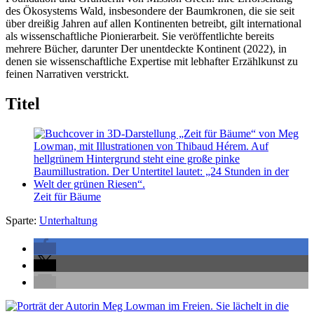
des Ökosystems Wald, insbesondere der Baumkronen, die sie seit
über dreißig Jahren auf allen Kontinenten betreibt, gilt international
als wissenschaftliche Pionierarbeit. Sie veröffentlichte bereits
mehrere Bücher, darunter Der unentdeckte Kontinent (2022), in
denen sie wissenschaftliche Expertise mit lebhafter Erzählkunst zu
feinen Narrativen verstrickt.
Titel
Zeit für Bäume
Sparte:
Unterhaltung
Seitenleiste