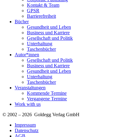
Kontakt & Team
GPSR
Barrierefreiheit
Bücher
Gesundheit und Leben
Business und Karriere
Gesellschaft und Politik
Unterhaltung
Taschenbücher
Autor*innen
Gesellschaft und Politik
Business und Karriere
Gesundheit und Leben
Unterhaltung
Taschenbücher
Veranstaltungen
Kommende Termine
Vergangene Termine
Work with us
© 2002 – 2026 Goldegg Verlag GmbH
Impressum
Datenschutz
AGB