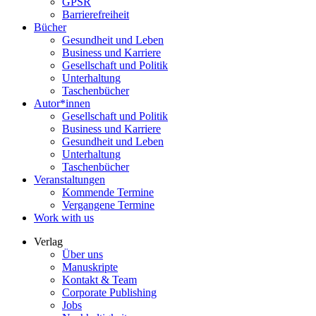
GPSR
Barrierefreiheit
Bücher
Gesundheit und Leben
Business und Karriere
Gesellschaft und Politik
Unterhaltung
Taschenbücher
Autor*innen
Gesellschaft und Politik
Business und Karriere
Gesundheit und Leben
Unterhaltung
Taschenbücher
Veranstaltungen
Kommende Termine
Vergangene Termine
Work with us
Verlag
Über uns
Manuskripte
Kontakt & Team
Corporate Publishing
Jobs