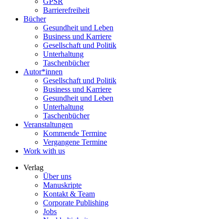
GPSR
Barrierefreiheit
Bücher
Gesundheit und Leben
Business und Karriere
Gesellschaft und Politik
Unterhaltung
Taschenbücher
Autor*innen
Gesellschaft und Politik
Business und Karriere
Gesundheit und Leben
Unterhaltung
Taschenbücher
Veranstaltungen
Kommende Termine
Vergangene Termine
Work with us
Verlag
Über uns
Manuskripte
Kontakt & Team
Corporate Publishing
Jobs