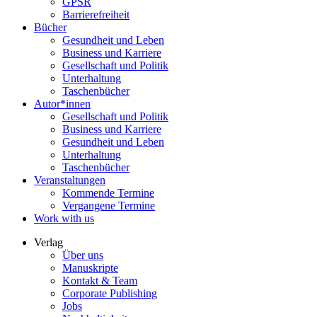
GPSR
Barrierefreiheit
Bücher
Gesundheit und Leben
Business und Karriere
Gesellschaft und Politik
Unterhaltung
Taschenbücher
Autor*innen
Gesellschaft und Politik
Business und Karriere
Gesundheit und Leben
Unterhaltung
Taschenbücher
Veranstaltungen
Kommende Termine
Vergangene Termine
Work with us
Verlag
Über uns
Manuskripte
Kontakt & Team
Corporate Publishing
Jobs