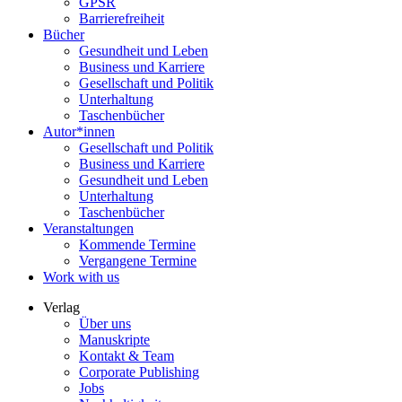
GPSR
Barrierefreiheit
Bücher
Gesundheit und Leben
Business und Karriere
Gesellschaft und Politik
Unterhaltung
Taschenbücher
Autor*innen
Gesellschaft und Politik
Business und Karriere
Gesundheit und Leben
Unterhaltung
Taschenbücher
Veranstaltungen
Kommende Termine
Vergangene Termine
Work with us
Verlag
Über uns
Manuskripte
Kontakt & Team
Corporate Publishing
Jobs