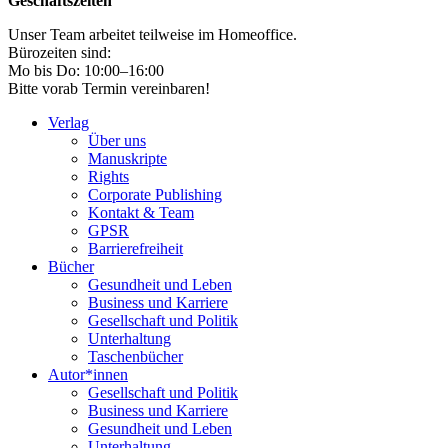
Geschäftszeiten
Unser Team arbeitet teilweise im Homeoffice.
Bürozeiten sind:
Mo bis Do: 10:00–16:00
Bitte vorab Termin vereinbaren!
Verlag
Über uns
Manuskripte
Rights
Corporate Publishing
Kontakt & Team
GPSR
Barrierefreiheit
Bücher
Gesundheit und Leben
Business und Karriere
Gesellschaft und Politik
Unterhaltung
Taschenbücher
Autor*innen
Gesellschaft und Politik
Business und Karriere
Gesundheit und Leben
Unterhaltung