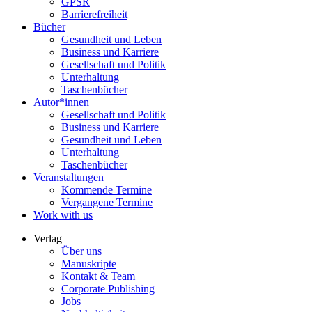
GPSR
Barrierefreiheit
Bücher
Gesundheit und Leben
Business und Karriere
Gesellschaft und Politik
Unterhaltung
Taschenbücher
Autor*innen
Gesellschaft und Politik
Business und Karriere
Gesundheit und Leben
Unterhaltung
Taschenbücher
Veranstaltungen
Kommende Termine
Vergangene Termine
Work with us
Verlag
Über uns
Manuskripte
Kontakt & Team
Corporate Publishing
Jobs