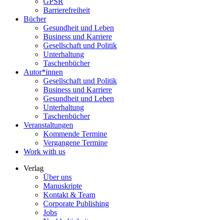
GPSR
Barrierefreiheit
Bücher
Gesundheit und Leben
Business und Karriere
Gesellschaft und Politik
Unterhaltung
Taschenbücher
Autor*innen
Gesellschaft und Politik
Business und Karriere
Gesundheit und Leben
Unterhaltung
Taschenbücher
Veranstaltungen
Kommende Termine
Vergangene Termine
Work with us
Verlag
Über uns
Manuskripte
Kontakt & Team
Corporate Publishing
Jobs