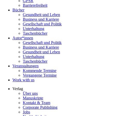
GPSR
Barrierefreiheit
Bücher
Gesundheit und Leben
Business und Karriere
Gesellschaft und Politik
Unterhaltung
Taschenbücher
Autor*innen
Gesellschaft und Politik
Business und Karriere
Gesundheit und Leben
Unterhaltung
Taschenbücher
Veranstaltungen
Kommende Termine
Vergangene Termine
Work with us
Verlag
Über uns
Manuskripte
Kontakt & Team
Corporate Publishing
Jobs