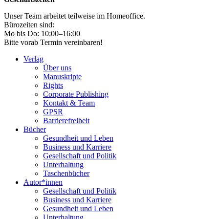
Unser Team arbeitet teilweise im Homeoffice.
Bürozeiten sind:
Mo bis Do: 10:00–16:00
Bitte vorab Termin vereinbaren!
Verlag
Über uns
Manuskripte
Rights
Corporate Publishing
Kontakt & Team
GPSR
Barrierefreiheit
Bücher
Gesundheit und Leben
Business und Karriere
Gesellschaft und Politik
Unterhaltung
Taschenbücher
Autor*innen
Gesellschaft und Politik
Business und Karriere
Gesundheit und Leben
Unterhaltung