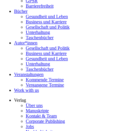
GPSR
Barrierefreiheit
Bücher
Gesundheit und Leben
Business und Karriere
Gesellschaft und Politik
Unterhaltung
Taschenbücher
Autor*innen
Gesellschaft und Politik
Business und Karriere
Gesundheit und Leben
Unterhaltung
Taschenbücher
Veranstaltungen
Kommende Termine
Vergangene Termine
Work with us
Verlag
Über uns
Manuskripte
Kontakt & Team
Corporate Publishing
Jobs