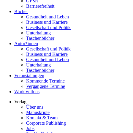
GPSR
Barrierefreiheit
Bücher
Gesundheit und Leben
Business und Karriere
Gesellschaft und Politik
Unterhaltung
Taschenbücher
Autor*innen
Gesellschaft und Politik
Business und Karriere
Gesundheit und Leben
Unterhaltung
Taschenbücher
Veranstaltungen
Kommende Termine
Vergangene Termine
Work with us
Verlag
Über uns
Manuskripte
Kontakt & Team
Corporate Publishing
Jobs