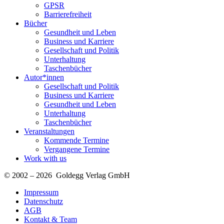
GPSR
Barrierefreiheit
Bücher
Gesundheit und Leben
Business und Karriere
Gesellschaft und Politik
Unterhaltung
Taschenbücher
Autor*innen
Gesellschaft und Politik
Business und Karriere
Gesundheit und Leben
Unterhaltung
Taschenbücher
Veranstaltungen
Kommende Termine
Vergangene Termine
Work with us
© 2002 – 2026 Goldegg Verlag GmbH
Impressum
Datenschutz
AGB
Kontakt & Team