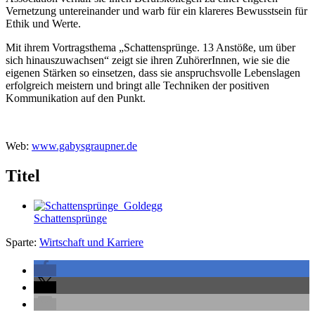
Vernetzung untereinander und warb für ein klareres Bewusstsein für
Ethik und Werte.
Mit ihrem Vortragsthema „Schattensprünge. 13 Anstöße, um über
sich hinauszuwachsen“ zeigt sie ihren ZuhörerInnen, wie sie die
eigenen Stärken so einsetzen, dass sie anspruchsvolle Lebenslagen
erfolgreich meistern und bringt alle Techniken der positiven
Kommunikation auf den Punkt.
Web:
www.gabysgraupner.de
Titel
Schattensprünge
Sparte:
Wirtschaft und Karriere