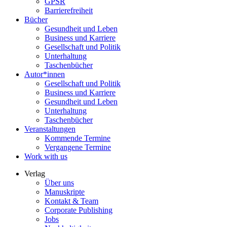
GPSR
Barrierefreiheit
Bücher
Gesundheit und Leben
Business und Karriere
Gesellschaft und Politik
Unterhaltung
Taschenbücher
Autor*innen
Gesellschaft und Politik
Business und Karriere
Gesundheit und Leben
Unterhaltung
Taschenbücher
Veranstaltungen
Kommende Termine
Vergangene Termine
Work with us
Verlag
Über uns
Manuskripte
Kontakt & Team
Corporate Publishing
Jobs