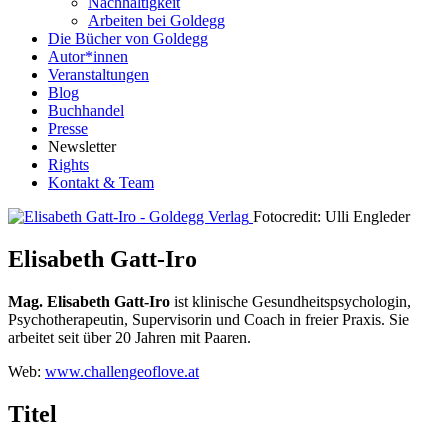
Nachhaltigkeit
Arbeiten bei Goldegg
Die Bücher von Goldegg
Autor*innen
Veranstaltungen
Blog
Buchhandel
Presse
Newsletter
Rights
Kontakt & Team
Fotocredit: Ulli Engleder
Elisabeth Gatt-Iro
Mag. Elisabeth Gatt-Iro
ist klinische Gesundheitspsychologin,
Psychotherapeutin, Supervisorin und Coach in freier Praxis. Sie
arbeitet seit über 20 Jahren mit Paaren.
Web:
www.challengeoflove.at
Titel