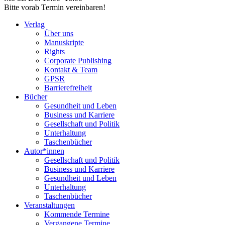
Bitte vorab Termin vereinbaren!
Verlag
Über uns
Manuskripte
Rights
Corporate Publishing
Kontakt & Team
GPSR
Barrierefreiheit
Bücher
Gesundheit und Leben
Business und Karriere
Gesellschaft und Politik
Unterhaltung
Taschenbücher
Autor*innen
Gesellschaft und Politik
Business und Karriere
Gesundheit und Leben
Unterhaltung
Taschenbücher
Veranstaltungen
Kommende Termine
Vergangene Termine