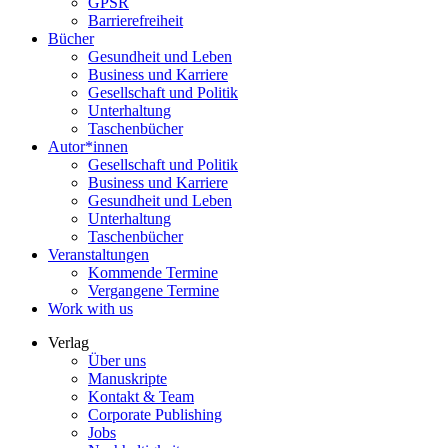
GPSR
Barrierefreiheit
Bücher
Gesundheit und Leben
Business und Karriere
Gesellschaft und Politik
Unterhaltung
Taschenbücher
Autor*innen
Gesellschaft und Politik
Business und Karriere
Gesundheit und Leben
Unterhaltung
Taschenbücher
Veranstaltungen
Kommende Termine
Vergangene Termine
Work with us
Verlag
Über uns
Manuskripte
Kontakt & Team
Corporate Publishing
Jobs