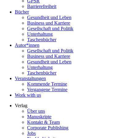
GPSR
Barrierefreiheit
Bücher
Gesundheit und Leben
Business und Karriere
Gesellschaft und Politik
Unterhaltung
Taschenbücher
Autor*innen
Gesellschaft und Politik
Business und Karriere
Gesundheit und Leben
Unterhaltung
Taschenbücher
Veranstaltungen
Kommende Termine
Vergangene Termine
Work with us
Verlag
Über uns
Manuskripte
Kontakt & Team
Corporate Publishing
Jobs