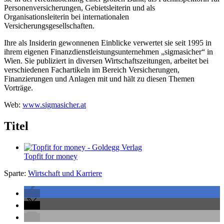
Personenversicherungen, Gebietsleiterin und als
Organisationsleiterin bei internationalen
Versicherungsgesellschaften.
Ihre als Insiderin gewonnenen Einblicke verwertet sie seit 1995 in
ihrem eigenen Finanzdienstleistungsunternehmen „sigmasicher“ in
Wien. Sie publiziert in diversen Wirtschaftszeitungen, arbeitet bei
verschiedenen Fachartikeln im Bereich Versicherungen,
Finanzierungen und Anlagen mit und hält zu diesen Themen
Vorträge.
Web:
www.sigmasicher.at
Titel
Topfit for money
Sparte:
Wirtschaft und Karriere