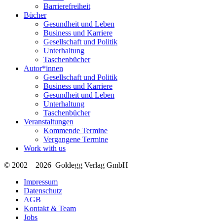
Barrierefreiheit
Bücher
Gesundheit und Leben
Business und Karriere
Gesellschaft und Politik
Unterhaltung
Taschenbücher
Autor*innen
Gesellschaft und Politik
Business und Karriere
Gesundheit und Leben
Unterhaltung
Taschenbücher
Veranstaltungen
Kommende Termine
Vergangene Termine
Work with us
© 2002 – 2026 Goldegg Verlag GmbH
Impressum
Datenschutz
AGB
Kontakt & Team
Jobs