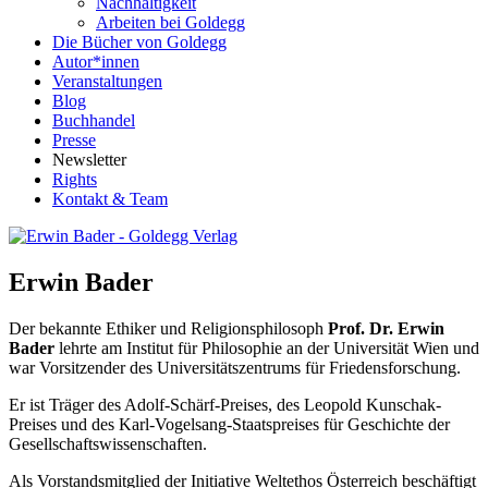
Nachhaltigkeit
Arbeiten bei Goldegg
Die Bücher von Goldegg
Autor*innen
Veranstaltungen
Blog
Buchhandel
Presse
Newsletter
Rights
Kontakt & Team
Erwin Bader
Der bekannte Ethiker und Religionsphilosoph
Prof. Dr. Erwin
Bader
lehrte am Institut für Philosophie an der Universität Wien und
war Vorsitzender des Universitätszentrums für Friedensforschung.
Er ist Träger des Adolf-Schärf-Preises, des Leopold Kunschak-
Preises und des Karl-Vogelsang-Staatspreises für Geschichte der
Gesellschaftswissenschaften.
Als Vorstandsmitglied der Initiative Weltethos Österreich beschäftigt