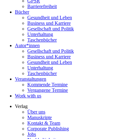
GPSR
Barrierefreiheit
Bücher
Gesundheit und Leben
Business und Karriere
Gesellschaft und Politik
Unterhaltung
Taschenbücher
Autor*innen
Gesellschaft und Politik
Business und Karriere
Gesundheit und Leben
Unterhaltung
Taschenbücher
Veranstaltungen
Kommende Termine
Vergangene Termine
Work with us
Verlag
Über uns
Manuskripte
Kontakt & Team
Corporate Publishing
Jobs