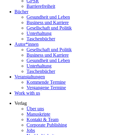
GPSR
Barrierefreiheit
Bücher
Gesundheit und Leben
Business und Karriere
Gesellschaft und Politik
Unterhaltung
Taschenbücher
Autor*innen
Gesellschaft und Politik
Business und Karriere
Gesundheit und Leben
Unterhaltung
Taschenbücher
Veranstaltungen
Kommende Termine
Vergangene Termine
Work with us
Verlag
Über uns
Manuskripte
Kontakt & Team
Corporate Publishing
Jobs