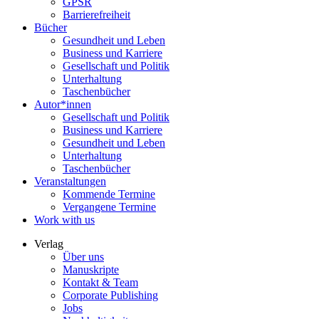
GPSR
Barrierefreiheit
Bücher
Gesundheit und Leben
Business und Karriere
Gesellschaft und Politik
Unterhaltung
Taschenbücher
Autor*innen
Gesellschaft und Politik
Business und Karriere
Gesundheit und Leben
Unterhaltung
Taschenbücher
Veranstaltungen
Kommende Termine
Vergangene Termine
Work with us
Verlag
Über uns
Manuskripte
Kontakt & Team
Corporate Publishing
Jobs