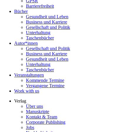
GPSR
Barrierefreiheit
Bücher
Gesundheit und Leben
Business und Karriere
Gesellschaft und Politik
Unterhaltung
Taschenbücher
Autor*innen
Gesellschaft und Politik
Business und Karriere
Gesundheit und Leben
Unterhaltung
Taschenbücher
Veranstaltungen
Kommende Termine
Vergangene Termine
Work with us
Verlag
Über uns
Manuskripte
Kontakt & Team
Corporate Publishing
Jobs