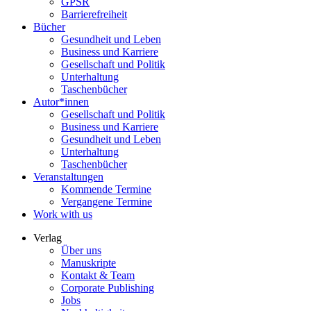
GPSR
Barrierefreiheit
Bücher
Gesundheit und Leben
Business und Karriere
Gesellschaft und Politik
Unterhaltung
Taschenbücher
Autor*innen
Gesellschaft und Politik
Business und Karriere
Gesundheit und Leben
Unterhaltung
Taschenbücher
Veranstaltungen
Kommende Termine
Vergangene Termine
Work with us
Verlag
Über uns
Manuskripte
Kontakt & Team
Corporate Publishing
Jobs