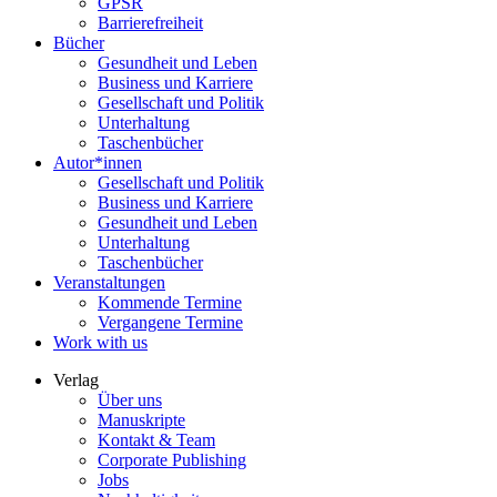
GPSR
Barrierefreiheit
Bücher
Gesundheit und Leben
Business und Karriere
Gesellschaft und Politik
Unterhaltung
Taschenbücher
Autor*innen
Gesellschaft und Politik
Business und Karriere
Gesundheit und Leben
Unterhaltung
Taschenbücher
Veranstaltungen
Kommende Termine
Vergangene Termine
Work with us
Verlag
Über uns
Manuskripte
Kontakt & Team
Corporate Publishing
Jobs