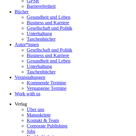
GPSR
Barrierefreiheit
Bücher
Gesundheit und Leben
Business und Karriere
Gesellschaft und Politik
Unterhaltung
Taschenbücher
Autor*innen
Gesellschaft und Politik
Business und Karriere
Gesundheit und Leben
Unterhaltung
Taschenbücher
Veranstaltungen
Kommende Termine
Vergangene Termine
Work with us
Verlag
Über uns
Manuskripte
Kontakt & Team
Corporate Publishing
Jobs