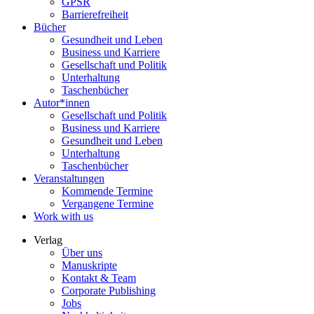
GPSR
Barrierefreiheit
Bücher
Gesundheit und Leben
Business und Karriere
Gesellschaft und Politik
Unterhaltung
Taschenbücher
Autor*innen
Gesellschaft und Politik
Business und Karriere
Gesundheit und Leben
Unterhaltung
Taschenbücher
Veranstaltungen
Kommende Termine
Vergangene Termine
Work with us
Verlag
Über uns
Manuskripte
Kontakt & Team
Corporate Publishing
Jobs