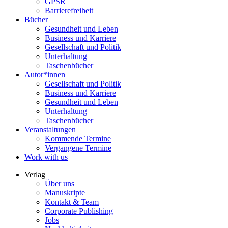
GPSR
Barrierefreiheit
Bücher
Gesundheit und Leben
Business und Karriere
Gesellschaft und Politik
Unterhaltung
Taschenbücher
Autor*innen
Gesellschaft und Politik
Business und Karriere
Gesundheit und Leben
Unterhaltung
Taschenbücher
Veranstaltungen
Kommende Termine
Vergangene Termine
Work with us
Verlag
Über uns
Manuskripte
Kontakt & Team
Corporate Publishing
Jobs