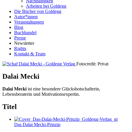
Nachhaltigkeit
Arbeiten bei Goldegg
Die Bücher von Goldegg
Autor*innen
Veranstaltungen
Blog
Buchhandel
Presse
Newsletter
Rights
Kontakt & Team
Fotocredit: Privat
Dalai Mecki
Dalai Mecki
ist eine besondere Glücksbotschafterin,
Lebensberaterin und Motivationsexpertin.
Titel
Das Dalai Mecki-Prinzip