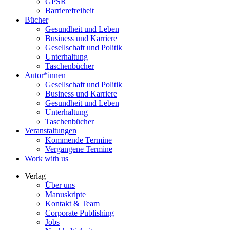
GPSR
Barrierefreiheit
Bücher
Gesundheit und Leben
Business und Karriere
Gesellschaft und Politik
Unterhaltung
Taschenbücher
Autor*innen
Gesellschaft und Politik
Business und Karriere
Gesundheit und Leben
Unterhaltung
Taschenbücher
Veranstaltungen
Kommende Termine
Vergangene Termine
Work with us
Verlag
Über uns
Manuskripte
Kontakt & Team
Corporate Publishing
Jobs