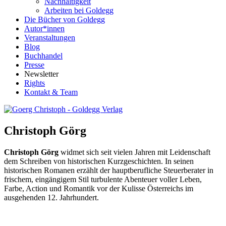
Nachhaltigkeit
Arbeiten bei Goldegg
Die Bücher von Goldegg
Autor*innen
Veranstaltungen
Blog
Buchhandel
Presse
Newsletter
Rights
Kontakt & Team
Christoph Görg
Christoph Görg
widmet sich seit vielen Jahren mit Leidenschaft
dem Schreiben von historischen Kurzgeschichten. In seinen
historischen Romanen erzählt der hauptberufliche Steuerberater in
frischem, eingängigem Stil turbulente Abenteuer voller Leben,
Farbe, Action und Romantik vor der Kulisse Österreichs im
ausgehenden 12. Jahrhundert.