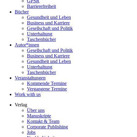
GPSR
Barrierefreiheit
Bücher
Gesundheit und Leben
Business und Karriere
Gesellschaft und Politik
Unterhaltung
Taschenbücher
Autor*innen
Gesellschaft und Politik
Business und Karriere
Gesundheit und Leben
Unterhaltung
Taschenbücher
Veranstaltungen
Kommende Termine
Vergangene Termine
Work with us
Verlag
Über uns
Manuskripte
Kontakt & Team
Corporate Publishing
Jobs