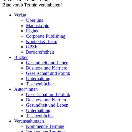
Bitte vorab Termin vereinbaren!
Verlag
Über uns
Manuskripte
Rights
Corporate Publishing
Kontakt & Team
GPSR
Barrierefreiheit
Bücher
Gesundheit und Leben
Business und Karriere
Gesellschaft und Politik
Unterhaltung
Taschenbücher
Autor*innen
Gesellschaft und Politik
Business und Karriere
Gesundheit und Leben
Unterhaltung
Taschenbücher
Veranstaltungen
Kommende Termine
Vergangene Termine