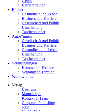
GPSR
Barrierefreiheit
Bücher
Gesundheit und Leben
Business und Karriere
Gesellschaft und Politik
Unterhaltung
Taschenbücher
Autor*innen
Gesellschaft und Politik
Business und Karriere
Gesundheit und Leben
Unterhaltung
Taschenbücher
Veranstaltungen
Kommende Termine
Vergangene Termine
Work with us
Verlag
Über uns
Manuskripte
Kontakt & Team
Corporate Publishing
Jobs