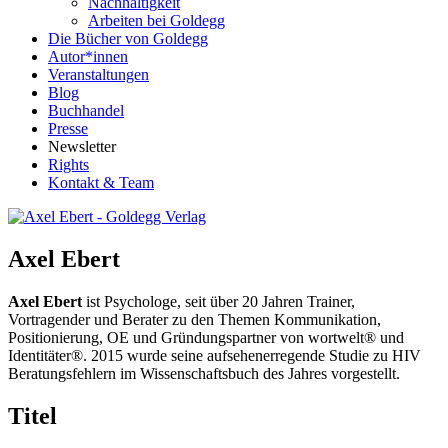
Nachhaltigkeit
Arbeiten bei Goldegg
Die Bücher von Goldegg
Autor*innen
Veranstaltungen
Blog
Buchhandel
Presse
Newsletter
Rights
Kontakt & Team
Axel Ebert
Axel Ebert
ist Psychologe, seit über 20 Jahren Trainer,
Vortragender und Berater zu den Themen Kommunikation,
Positionierung, OE und Gründungspartner von wortwelt® und
Identitäter®. 2015 wurde seine aufsehenerregende Studie zu HIV
Beratungsfehlern im Wissenschaftsbuch des Jahres vorgestellt.
Titel