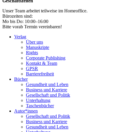
Geschäftszeiten
Unser Team arbeitet teilweise im Homeoffice.
Bürozeiten sind:
Mo bis Do: 10:00–16:00
Bitte vorab Termin vereinbaren!
Verlag
Über uns
Manuskripte
Rights
Corporate Publishing
Kontakt & Team
GPSR
Barrierefreiheit
Bücher
Gesundheit und Leben
Business und Karriere
Gesellschaft und Politik
Unterhaltung
Taschenbücher
Autor*innen
Gesellschaft und Politik
Business und Karriere
Gesundheit und Leben