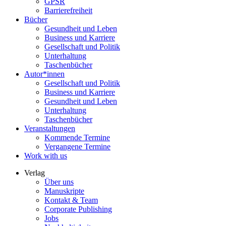
GPSR
Barrierefreiheit
Bücher
Gesundheit und Leben
Business und Karriere
Gesellschaft und Politik
Unterhaltung
Taschenbücher
Autor*innen
Gesellschaft und Politik
Business und Karriere
Gesundheit und Leben
Unterhaltung
Taschenbücher
Veranstaltungen
Kommende Termine
Vergangene Termine
Work with us
Verlag
Über uns
Manuskripte
Kontakt & Team
Corporate Publishing
Jobs