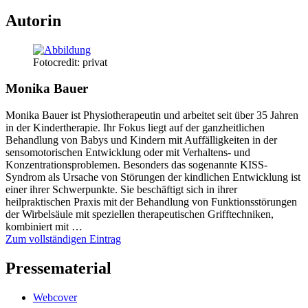
Autorin
Fotocredit: privat
Monika Bauer
Monika Bauer ist Physiotherapeutin und arbeitet seit über 35 Jahren
in der Kindertherapie. Ihr Fokus liegt auf der ganzheitlichen
Behandlung von Babys und Kindern mit Auffälligkeiten in der
sensomotorischen Entwicklung oder mit Verhaltens- und
Konzentrationsproblemen. Besonders das sogenannte KISS-
Syndrom als Ursache von Störungen der kindlichen Entwicklung ist
einer ihrer Schwerpunkte. Sie beschäftigt sich in ihrer
heilpraktischen Praxis mit der Behandlung von Funktionsstörungen
der Wirbelsäule mit speziellen therapeutischen Grifftechniken,
kombiniert mit …
Zum vollständigen Eintrag
Pressematerial
Webcover