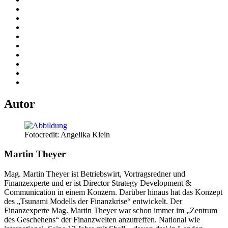
Autor
Fotocredit: Angelika Klein
Martin Theyer
Mag. Martin Theyer ist Betriebswirt, Vortragsredner und
Finanzexperte und er ist Director Strategy Development &
Communication in einem Konzern. Darüber hinaus hat das Konzept
des „Tsunami Modells der Finanzkrise“ entwickelt. Der
Finanzexperte Mag. Martin Theyer war schon immer im „Zentrum
des Geschehens“ der Finanzwelten anzutreffen. National wie