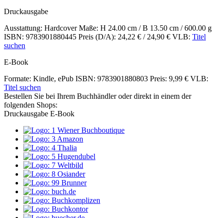
Inhalte
Druckausgabe
Ausstattung: Hardcover
Maße: H 24.00 cm / B 13.50 cm / 600.00 g
ISBN: 9783901880445
Preis (D/A): 24,22 € / 24,90 €
VLB:
Titel
suchen
E-Book
Formate: Kindle, ePub
ISBN: 9783901880803
Preis: 9,99 €
VLB:
Titel suchen
Bestellen Sie bei Ihrem Buchhändler oder direkt in einem der
folgenden Shops:
Druckausgabe
E-Book