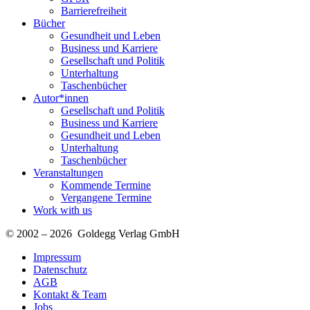
Barrierefreiheit
Bücher
Gesundheit und Leben
Business und Karriere
Gesellschaft und Politik
Unterhaltung
Taschenbücher
Autor*innen
Gesellschaft und Politik
Business und Karriere
Gesundheit und Leben
Unterhaltung
Taschenbücher
Veranstaltungen
Kommende Termine
Vergangene Termine
Work with us
© 2002 – 2026 Goldegg Verlag GmbH
Impressum
Datenschutz
AGB
Kontakt & Team
Jobs