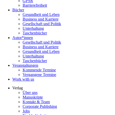
GPSR
Barrierefreiheit
Bücher
Gesundheit und Leben
Business und Karriere
Gesellschaft und Politik
Unterhaltung
Taschenbücher
Autor*innen
Gesellschaft und Politik
Business und Karriere
Gesundheit und Leben
Unterhaltung
Taschenbücher
Veranstaltungen
Kommende Termine
Vergangene Termine
Work with us
Verlag
Über uns
Manuskripte
Kontakt & Team
Corporate Publishing
Jobs