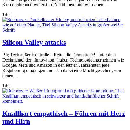
Krisen erkennen wir erst im Nachhinein und wünschen …
Titel
Silicon Valley attacks
Big Tech außer Kontrolle – Rettet die Demokratie! Unter dem
Deckmantel der „Innovation“ haben Technologieunternehmen wie
Google, Meta und Amazon in den letzten Jahrzehnten jede
Regulierung umgangen und sich dabei eine Macht gesichert, von
denen …
Titel
Knallhart empathisch – Führen mit Herz
und Hirn