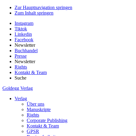
Zur Hauptnavigation springen
Zum Inhalt springen
Instagram
Tiktok
Linkedin
Facebook
Newsletter
Buchhandel
Presse
Newsletter
Rights
Kontakt & Team
Suche
Goldegg Verlag
Verlag
Über uns
Manuskripte
Rights
Corporate Publishing
Kontakt & Team
GPSR