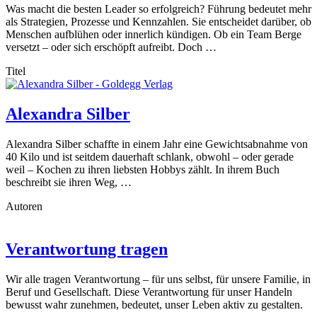
Was macht die besten Leader so erfolgreich? Führung bedeutet mehr
als Strategien, Prozesse und Kennzahlen. Sie entscheidet darüber, ob
Menschen aufblühen oder innerlich kündigen. Ob ein Team Berge
versetzt – oder sich erschöpft aufreibt. Doch …
Titel
Alexandra Silber
Alexandra Silber schaffte in einem Jahr eine Gewichtsabnahme von
40 Kilo und ist seitdem dauerhaft schlank, obwohl – oder gerade
weil – Kochen zu ihren liebsten Hobbys zählt. In ihrem Buch
beschreibt sie ihren Weg, …
Autoren
Verantwortung tragen
Wir alle tragen Verantwortung – für uns selbst, für unsere Familie, in
Beruf und Gesellschaft. Diese Verantwortung für unser Handeln
bewusst wahr zunehmen, bedeutet, unser Leben aktiv zu gestalten.