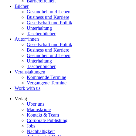
Barrierefreiheit
Bücher
Gesundheit und Leben
Business und Karriere
Gesellschaft und Politik
Unterhaltung
Taschenbücher
Autor*innen
Gesellschaft und Politik
Business und Karriere
Gesundheit und Leben
Unterhaltung
Taschenbücher
Veranstaltungen
Kommende Termine
Vergangene Termine
Work with us
Verlag
Über uns
Manuskripte
Kontakt & Team
Corporate Publishing
Jobs
Nachhaltigkeit