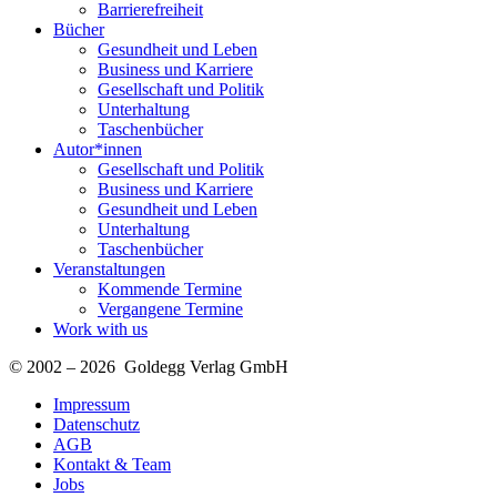
Barrierefreiheit
Bücher
Gesundheit und Leben
Business und Karriere
Gesellschaft und Politik
Unterhaltung
Taschenbücher
Autor*innen
Gesellschaft und Politik
Business und Karriere
Gesundheit und Leben
Unterhaltung
Taschenbücher
Veranstaltungen
Kommende Termine
Vergangene Termine
Work with us
© 2002 – 2026 Goldegg Verlag GmbH
Impressum
Datenschutz
AGB
Kontakt & Team
Jobs