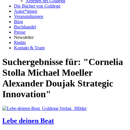
Arbeiten bei Goldegg
Die Bücher von Goldegg
Autor*innen
Veranstaltungen
Blog
Buchhandel
Presse
Newsletter
Rights
Kontakt & Team
Suchergebnisse für: "Cornelia
Stolla Michael Moeller
Alexander Doujak Strategic
Innovation"
Lebe deinen Beat