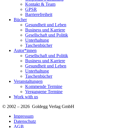
Kontakt & Team
GPSR
Barrierefreiheit
Bücher
Gesundheit und Leben
Business und Karriere
Gesellschaft und Politik
Unterhaltung
Taschenbücher
Autor*innen
Gesellschaft und Politik
Business und Karriere
Gesundheit und Leben
Unterhaltung
Taschenbücher
Veranstaltungen
Kommende Termine
Vergangene Termine
Work with us
© 2002 – 2026 Goldegg Verlag GmbH
Impressum
Datenschutz
AGB