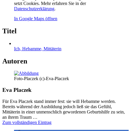
setzt Cookies. Mehr erfahren Sie in der
Datenschutzerklärung
.
In Google Maps öffnen
Titel
Ich, Hebamme, Mittäterin
Autoren
Foto-Placzek (c)-Eva-Placzek
Eva Placzek
Für Eva Placzek stand immer fest: sie will Hebamme werden.
Bereits während der Ausbildung jedoch ließ sie das Gefühl,
Mittäterin in einer unmenschlich gewordenen Geburtshilfe zu sein,
an ihrem Traum …
Zum vollständigen Eintrag