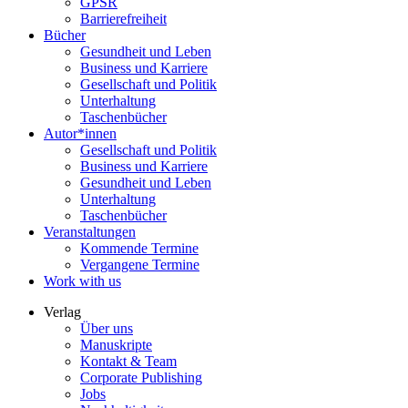
GPSR
Barrierefreiheit
Bücher
Gesundheit und Leben
Business und Karriere
Gesellschaft und Politik
Unterhaltung
Taschenbücher
Autor*innen
Gesellschaft und Politik
Business und Karriere
Gesundheit und Leben
Unterhaltung
Taschenbücher
Veranstaltungen
Kommende Termine
Vergangene Termine
Work with us
Verlag
Über uns
Manuskripte
Kontakt & Team
Corporate Publishing
Jobs