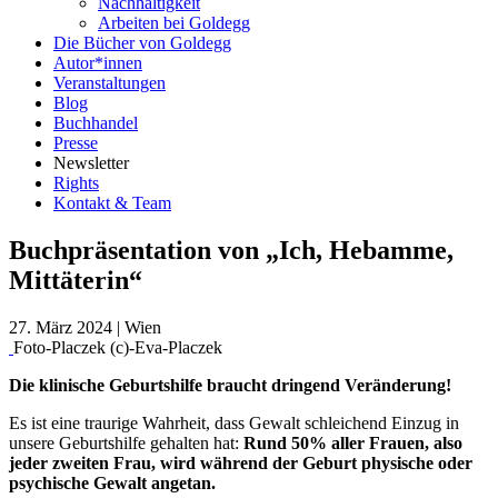
Nachhaltigkeit
Arbeiten bei Goldegg
Die Bücher von Goldegg
Autor*innen
Veranstaltungen
Blog
Buchhandel
Presse
Newsletter
Rights
Kontakt & Team
Buchpräsentation von „Ich, Hebamme,
Mittäterin“
27. März 2024
|
Wien
Foto-Placzek (c)-Eva-Placzek
Die klinische Geburtshilfe braucht dringend Veränderung!
Es ist eine traurige Wahrheit, dass Gewalt schleichend Einzug in
unsere Geburtshilfe gehalten hat:
Rund 50% aller Frauen, also
jeder zweiten Frau, wird während der Geburt physische oder
psychische Gewalt angetan.