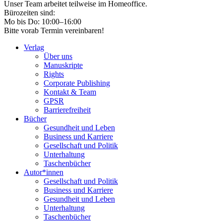
Unser Team arbeitet teilweise im Homeoffice.
Bürozeiten sind:
Mo bis Do: 10:00–16:00
Bitte vorab Termin vereinbaren!
Verlag
Über uns
Manuskripte
Rights
Corporate Publishing
Kontakt & Team
GPSR
Barrierefreiheit
Bücher
Gesundheit und Leben
Business und Karriere
Gesellschaft und Politik
Unterhaltung
Taschenbücher
Autor*innen
Gesellschaft und Politik
Business und Karriere
Gesundheit und Leben
Unterhaltung
Taschenbücher