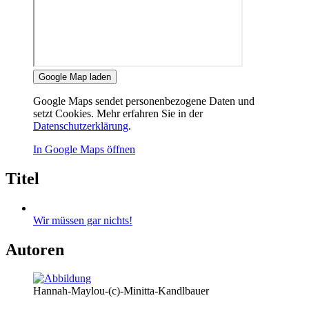
Google Map laden
Google Maps sendet personenbezogene Daten und
setzt Cookies. Mehr erfahren Sie in der
Datenschutzerklärung
.
In Google Maps öffnen
Titel
Wir müssen gar nichts!
Autoren
Hannah-Maylou-(c)-Minitta-Kandlbauer