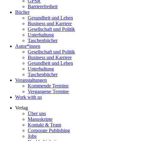
GPSR
Barrierefreiheit
Bücher
Gesundheit und Leben
Business und Karriere
Gesellschaft und Politik
Unterhaltung
Taschenbücher
Autor*innen
Gesellschaft und Politik
Business und Karriere
Gesundheit und Leben
Unterhaltung
Taschenbücher
Veranstaltungen
Kommende Termine
Vergangene Termine
Work with us
Verlag
Über uns
Manuskripte
Kontakt & Team
Corporate Publishing
Jobs