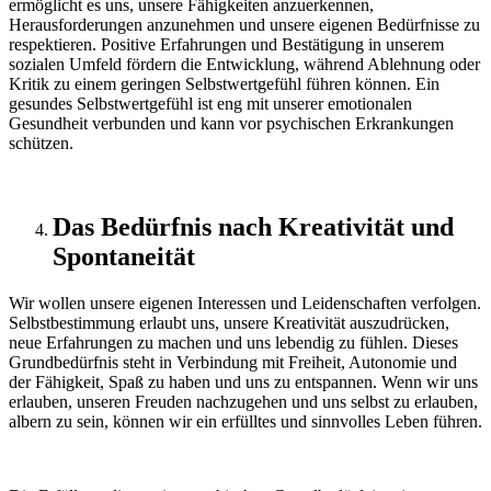
ermöglicht es uns, unsere Fähigkeiten anzuerkennen,
Herausforderungen anzunehmen und unsere eigenen Bedürfnisse zu
respektieren. Positive Erfahrungen und Bestätigung in unserem
sozialen Umfeld fördern die Entwicklung, während Ablehnung oder
Kritik zu einem geringen Selbstwertgefühl führen können. Ein
gesundes Selbstwertgefühl ist eng mit unserer emotionalen
Gesundheit verbunden und kann vor psychischen Erkrankungen
schützen.
Das Bedürfnis nach Kreativität und
Spontaneität
Wir wollen unsere eigenen Interessen und Leidenschaften verfolgen.
Selbstbestimmung erlaubt uns, unsere Kreativität auszudrücken,
neue Erfahrungen zu machen und uns lebendig zu fühlen. Dieses
Grundbedürfnis steht in Verbindung mit Freiheit, Autonomie und
der Fähigkeit, Spaß zu haben und uns zu entspannen. Wenn wir uns
erlauben, unseren Freuden nachzugehen und uns selbst zu erlauben,
albern zu sein, können wir ein erfülltes und sinnvolles Leben führen.