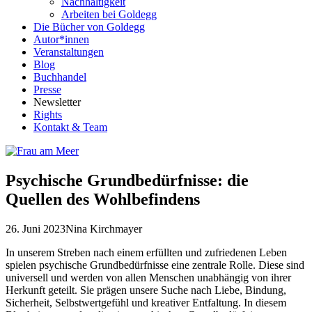
Nachhaltigkeit
Arbeiten bei Goldegg
Die Bücher von Goldegg
Autor*innen
Veranstaltungen
Blog
Buchhandel
Presse
Newsletter
Rights
Kontakt & Team
Psychische Grundbedürfnisse: die
Quellen des Wohlbefindens
26. Juni 2023
Nina Kirchmayer
In unserem Streben nach einem erfüllten und zufriedenen Leben
spielen psychische Grundbedürfnisse eine zentrale Rolle. Diese sind
universell und werden von allen Menschen unabhängig von ihrer
Herkunft geteilt. Sie prägen unsere Suche nach Liebe, Bindung,
Sicherheit, Selbstwertgefühl und kreativer Entfaltung. In diesem