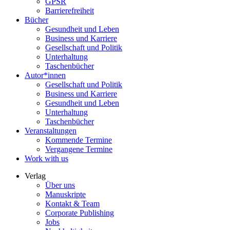
GPSR
Barrierefreiheit
Bücher
Gesundheit und Leben
Business und Karriere
Gesellschaft und Politik
Unterhaltung
Taschenbücher
Autor*innen
Gesellschaft und Politik
Business und Karriere
Gesundheit und Leben
Unterhaltung
Taschenbücher
Veranstaltungen
Kommende Termine
Vergangene Termine
Work with us
Verlag
Über uns
Manuskripte
Kontakt & Team
Corporate Publishing
Jobs