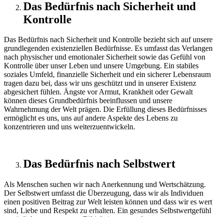
Das Bedürfnis nach Sicherheit und
Kontrolle
Das Bedürfnis nach Sicherheit und Kontrolle bezieht sich auf unsere
grundlegenden existenziellen Bedürfnisse. Es umfasst das Verlangen
nach physischer und emotionaler Sicherheit sowie das Gefühl von
Kontrolle über unser Leben und unsere Umgebung. Ein stabiles
soziales Umfeld, finanzielle Sicherheit und ein sicherer Lebensraum
tragen dazu bei, dass wir uns geschützt und in unserer Existenz
abgesichert fühlen. Ängste vor Armut, Krankheit oder Gewalt
können dieses Grundbedürfnis beeinflussen und unsere
Wahrnehmung der Welt prägen. Die Erfüllung dieses Bedürfnisses
ermöglicht es uns, uns auf andere Aspekte des Lebens zu
konzentrieren und uns weiterzuentwickeln.
Das Bedürfnis nach Selbstwert
Als Menschen suchen wir nach Anerkennung und Wertschätzung.
Der Selbstwert umfasst die Überzeugung, dass wir als Individuen
einen positiven Beitrag zur Welt leisten können und dass wir es wert
sind, Liebe und Respekt zu erhalten. Ein gesundes Selbstwertgefühl