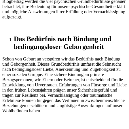
Blogbeitrag werden die vier psychischen Grundbedürfnisse genauer
betrachtet, ihre Bedeutung für unsere psychische Gesundheit erklärt
und mögliche Auswirkungen ihrer Erfüllung oder Vernachlässigung
aufgezeigt.
Das Bedürfnis nach Bindung und
bedingungsloser Geborgenheit
Schon von Geburt an verspüren wir das Bedürfnis nach Bindung
und Geborgenheit. Dieses Grundbedürfnis umfasst die Sehnsucht
nach bedingungsloser Liebe, Anerkennung und Zugehörigkeit zu
einer sozialen Gruppe. Eine sichere Bindung an primäre
Bezugspersonen, wie Eltern oder Betreuer, ist entscheidend für die
Entwicklung von Urvertrauen. Erfahrungen von Fürsorge und Liebe
in den frühen Lebensjahren prägen unser Sicherheitsgefühl und
tragen zur Resilienz bei. Vernachlässigung oder traumatische
Erlebnisse können hingegen das Vertrauen in zwischenmenschliche
Beziehungen erschüttern und langfristige Auswirkungen auf unser
Wohlbefinden haben.