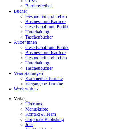
GPSR
Barrierefreiheit
Bücher
Gesundheit und Leben
Business und Karriere
Gesellschaft und Politik
Unterhaltung
Taschenbücher
Autor*innen
Gesellschaft und Politik
Business und Karriere
Gesundheit und Leben
Unterhaltung
Taschenbücher
Veranstaltungen
Kommende Termine
Vergangene Termine
Work with us
Verlag
Über uns
Manuskripte
Kontakt & Team
Corporate Publishing
Jobs