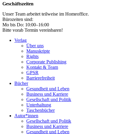
Geschäftszeiten
Unser Team arbeitet teilweise im Homeoffice.
Bürozeiten sind:
Mo bis Do: 10:00–16:00
Bitte vorab Termin vereinbaren!
Verlag
Über uns
Manuskripte
Rights
Corporate Publishing
Kontakt & Team
GPSR
Barrierefreiheit
Bücher
Gesundheit und Leben
Business und Karriere
Gesellschaft und Politik
Unterhaltung
Taschenbücher
Autor*innen
Gesellschaft und Politik
Business und Karriere
Gesundheit und Leben