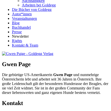
Nachhaltigkeit
Arbeiten bei Goldegg
Die Bücher von Goldegg
Autor*innen
Veranstaltungen
Blog
Buchhandel
Presse
Newsletter
Rights
Kontakt & Team
Gwen Page
Die gebürtige US-Amerikanerin
Gwen Page
und nunmehrige
Österreicherin lebt und arbeitet seit 36 Jahren in Österreich. Ihre
große Leidenschaft gilt der besonderen Hunderasse der Beagles, der
sie viel Zeit widmet. Sie ist in der großen Community der Fans
dieser liebenswerten und ganz eigenen Hunde bestens vernetzt.
Kontakt