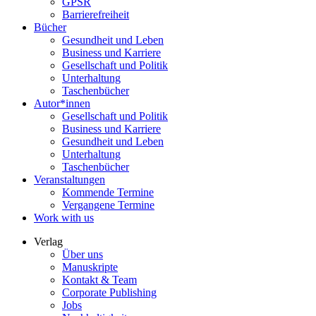
GPSR
Barrierefreiheit
Bücher
Gesundheit und Leben
Business und Karriere
Gesellschaft und Politik
Unterhaltung
Taschenbücher
Autor*innen
Gesellschaft und Politik
Business und Karriere
Gesundheit und Leben
Unterhaltung
Taschenbücher
Veranstaltungen
Kommende Termine
Vergangene Termine
Work with us
Verlag
Über uns
Manuskripte
Kontakt & Team
Corporate Publishing
Jobs