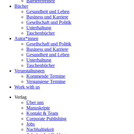
Barrierefreiheit
Bücher
Gesundheit und Leben
Business und Karriere
Gesellschaft und Politik
Unterhaltung
Taschenbücher
Autor*innen
Gesellschaft und Politik
Business und Karriere
Gesundheit und Leben
Unterhaltung
Taschenbücher
Veranstaltungen
Kommende Termine
Vergangene Termine
Work with us
Verlag
Über uns
Manuskripte
Kontakt & Team
Corporate Publishing
Jobs
Nachhaltigkeit