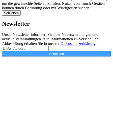
um die gewünschte Seite aufzurufen. Nutzer von Touch-Geräten
können durch Berührung oder mit Wischgesten suchen.
Schließen
Newsletter
Unser Newsletter informiert Sie über Neuerscheinungen und
aktuelle Veranstaltungen. Alle Informationen zu Versand und
Abbestellung erhalten Sie in unserer
Datenschutzerklärung
.
Anmelden