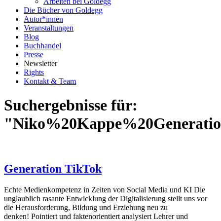
Arbeiten bei Goldegg
Die Bücher von Goldegg
Autor*innen
Veranstaltungen
Blog
Buchhandel
Presse
Newsletter
Rights
Kontakt & Team
Suchergebnisse für:
"Niko%20Kappe%20Generati
Generation TikTok
Echte Medienkompetenz in Zeiten von Social Media und KI Die
unglaublich rasante Entwicklung der Digitalisierung stellt uns vor
die Herausforderung, Bildung und Erziehung neu zu
denken! Pointiert und faktenorientiert analysiert Lehrer und