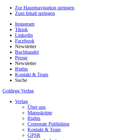
Zur Hauptnavigation springen
Zum Inhalt springen
Instagram
Tiktok
Linkedin
Facebook
Newsletter
Buchhandel
Presse
Newsletter
Rights
Kontakt & Team
Suche
Goldegg Verlag
Verlag
Über uns
Manuskripte
Rights
Corporate Publishing
Kontakt & Team
GPSR