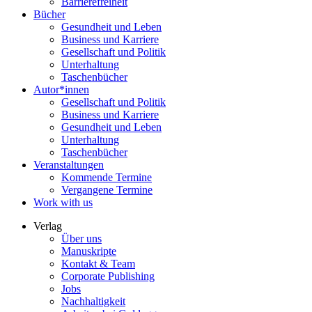
Barrierefreiheit
Bücher
Gesundheit und Leben
Business und Karriere
Gesellschaft und Politik
Unterhaltung
Taschenbücher
Autor*innen
Gesellschaft und Politik
Business und Karriere
Gesundheit und Leben
Unterhaltung
Taschenbücher
Veranstaltungen
Kommende Termine
Vergangene Termine
Work with us
Verlag
Über uns
Manuskripte
Kontakt & Team
Corporate Publishing
Jobs
Nachhaltigkeit