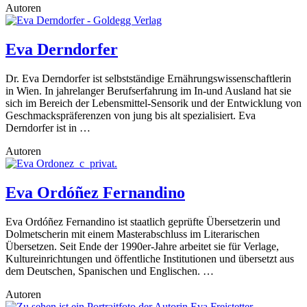
Autoren
Eva Derndorfer
Dr. Eva Derndorfer ist selbstständige Ernährungswissenschaftlerin
in Wien. In jahrelanger Berufserfahrung im In-und Ausland hat sie
sich im Bereich der Lebensmittel-Sensorik und der Entwicklung von
Geschmackspräferenzen von jung bis alt spezialisiert. Eva
Derndorfer ist in …
Autoren
Eva Ordóñez Fernandino
Eva Ordóñez Fernandino ist staatlich geprüfte Übersetzerin und
Dolmetscherin mit einem Masterabschluss im Literarischen
Übersetzen. Seit Ende der 1990er-Jahre arbeitet sie für Verlage,
Kultureinrichtungen und öffentliche Institutionen und übersetzt aus
dem Deutschen, Spanischen und Englischen. …
Autoren