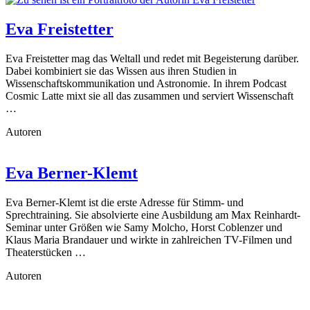
Eva Freistetter
Eva Freistetter mag das Weltall und redet mit Begeisterung darüber.
Dabei kombiniert sie das Wissen aus ihren Studien in
Wissenschaftskommunikation und Astronomie. In ihrem Podcast
Cosmic Latte mixt sie all das zusammen und serviert Wissenschaft
…
Autoren
Eva Berner-Klemt
Eva Berner-Klemt ist die erste Adresse für Stimm- und
Sprechtraining. Sie absolvierte eine Ausbildung am Max Reinhardt-
Seminar unter Größen wie Samy Molcho, Horst Coblenzer und
Klaus Maria Brandauer und wirkte in zahlreichen TV-Filmen und
Theaterstücken …
Autoren