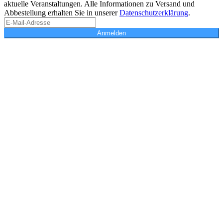
aktuelle Veranstaltungen. Alle Informationen zu Versand und
Abbestellung erhalten Sie in unserer
Datenschutzerklärung
.
Anmelden