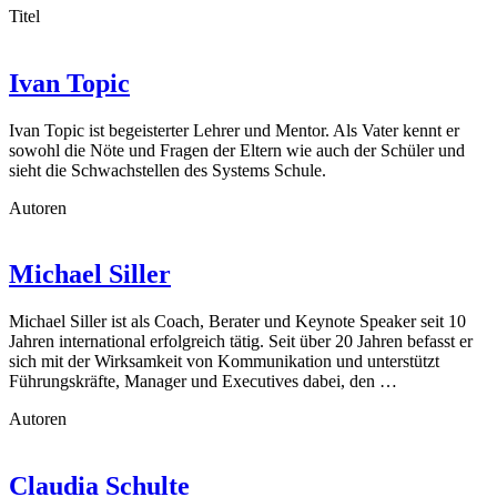
Titel
Ivan Topic
Ivan Topic ist begeisterter Lehrer und Mentor. Als Vater kennt er
sowohl die Nöte und Fragen der Eltern wie auch der Schüler und
sieht die Schwachstellen des Systems Schule.
Autoren
Michael Siller
Michael Siller ist als Coach, Berater und Keynote Speaker seit 10
Jahren international erfolgreich tätig. Seit über 20 Jahren befasst er
sich mit der Wirksamkeit von Kommunikation und unterstützt
Führungskräfte, Manager und Executives dabei, den …
Autoren
Claudia Schulte