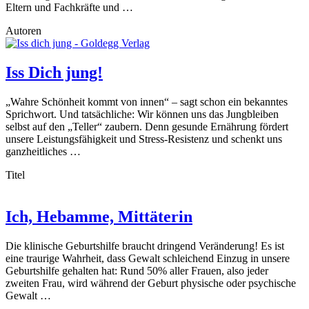
Eltern und Fachkräfte und …
Autoren
Iss Dich jung!
„Wahre Schönheit kommt von innen“ – sagt schon ein bekanntes
Sprichwort. Und tatsächliche: Wir können uns das Jungbleiben
selbst auf den „Teller“ zaubern. Denn gesunde Ernährung fördert
unsere Leistungsfähigkeit und Stress-Resistenz und schenkt uns
ganzheitliches …
Titel
Ich, Hebamme, Mittäterin
Die klinische Geburtshilfe braucht dringend Veränderung! Es ist
eine traurige Wahrheit, dass Gewalt schleichend Einzug in unsere
Geburtshilfe gehalten hat: Rund 50% aller Frauen, also jeder
zweiten Frau, wird während der Geburt physische oder psychische
Gewalt …