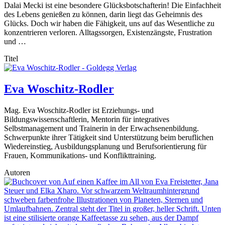
Dalai Mecki ist eine besondere Glücksbotschafterin! Die Einfachheit
des Lebens genießen zu können, darin liegt das Geheimnis des
Glücks. Doch wir haben die Fähigkeit, uns auf das Wesentliche zu
konzentrieren verloren. Alltagssorgen, Existenzängste, Frustration
und …
Titel
Eva Woschitz-Rodler
Mag. Eva Woschitz-Rodler ist Erziehungs- und
Bildungswissenschaftlerin, Mentorin für integratives
Selbstmanagement und Trainerin in der Erwachsenenbildung.
Schwerpunkte ihrer Tätigkeit sind Unterstützung beim beruflichen
Wiedereinstieg, Ausbildungsplanung und Berufsorientierung für
Frauen, Kommunikations- und Konflikttraining.
Autoren