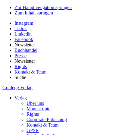
Zur Hauptnavigation springen
Zum Inhalt springen
Instagram
Tiktok
Linkedin
Facebook
Newsletter
Buchhandel
Presse
Newsletter
Rights
Kontakt & Team
Suche
Goldegg Verlag
Verlag
Über uns
Manuskripte
Rights
Corporate Publishing
Kontakt & Team
GPSR