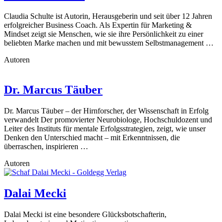
Claudia Schulte ist Autorin, Herausgeberin und seit über 12 Jahren
erfolgreicher Business Coach. Als Expertin für Marketing &
Mindset zeigt sie Menschen, wie sie ihre Persönlichkeit zu einer
beliebten Marke machen und mit bewusstem Selbstmanagement …
Autoren
Dr. Marcus Täuber
Dr. Marcus Täuber – der Hirnforscher, der Wissenschaft in Erfolg
verwandelt Der promovierter Neurobiologe, Hochschuldozent und
Leiter des Instituts für mentale Erfolgsstrategien, zeigt, wie unser
Denken den Unterschied macht – mit Erkenntnissen, die
überraschen, inspirieren …
Autoren
Dalai Mecki
Dalai Mecki ist eine besondere Glücksbotschafterin,