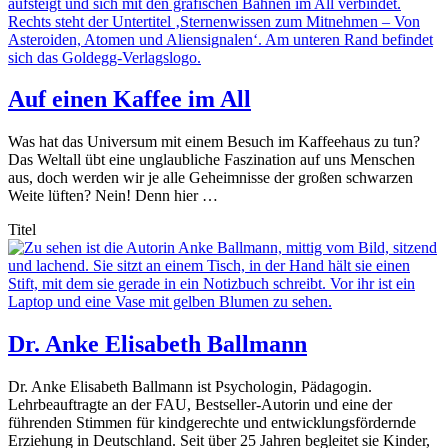
Auf einen Kaffee im All
Was hat das Universum mit einem Besuch im Kaffeehaus zu tun?
Das Weltall übt eine unglaubliche Faszination auf uns Menschen
aus, doch werden wir je alle Geheimnisse der großen schwarzen
Weite lüften? Nein! Denn hier …
Titel
Dr. Anke Elisabeth Ballmann
Dr. Anke Elisabeth Ballmann ist Psychologin, Pädagogin.
Lehrbeauftragte an der FAU, Bestseller-Autorin und eine der
führenden Stimmen für kindgerechte und entwicklungsfördernde
Erziehung in Deutschland. Seit über 25 Jahren begleitet sie Kinder,