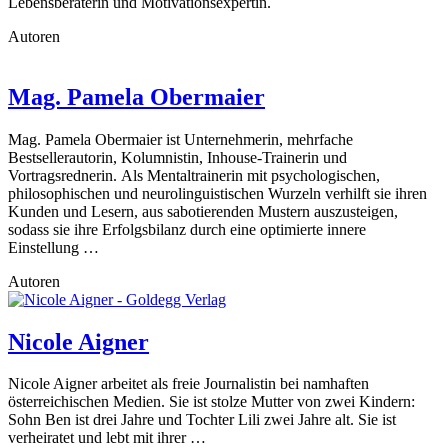
Lebensberaterin und Motivationsexpertin.
Autoren
Mag. Pamela Obermaier
Mag. Pamela Obermaier ist Unternehmerin, mehrfache
Bestsellerautorin, Kolumnistin, Inhouse-Trainerin und
Vortragsrednerin. Als Mentaltrainerin mit psychologischen,
philosophischen und neurolinguistischen Wurzeln verhilft sie ihren
Kunden und Lesern, aus sabotierenden Mustern auszusteigen,
sodass sie ihre Erfolgsbilanz durch eine optimierte innere
Einstellung …
Autoren
Nicole Aigner
Nicole Aigner arbeitet als freie Journalistin bei namhaften
österreichischen Medien. Sie ist stolze Mutter von zwei Kindern:
Sohn Ben ist drei Jahre und Tochter Lili zwei Jahre alt. Sie ist
verheiratet und lebt mit ihrer …