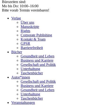
Bürozeiten sind:
Mo bis Do: 10:00–16:00
Bitte vorab Termin vereinbaren!
Verlag
Über uns
Manuskripte
Rights
Corporate Publishing
Kontakt & Team
GPSR
Barrierefreiheit
Bücher
Gesundheit und Leben
Business und Karriere
Gesellschaft und Politik
Unterhaltung
Taschenbücher
Autor*innen
Gesellschaft und Politik
Business und Karriere
Gesundheit und Leben
Unterhaltung
Taschenbücher
Veranstaltungen