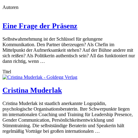
Autoren
Eine Frage der Präsenz
Selbstwahrnehmung ist der Schlüssel für gelungene
Kommunikation. Den Partner überzeugen? Als Chefin im
Mittelpunkt der Aufmerksamkeit stehen? Auf der Bühne andere mit
sich reißen? Als Politikerin authentisch sein? All das funktioniert nur
dann richtig, wenn …
Titel
Cristina Muderlak
Cristina Muderlak ist staatlich anerkannte Logopädin,
psychologische Organisationsberaterin. Ihre Schwerpunkte liegen
im internationalen Coaching und Training für Leadership Presence,
Gender Communication, Persönlichkeitsentwicklung und
Stimmtraining. Die selbstständige Beraterin und Speakerin hält
regelmäßig Vorträge bei großen internationalen …