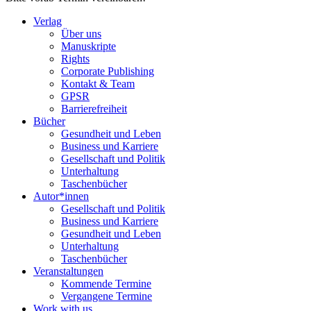
Verlag
Über uns
Manuskripte
Rights
Corporate Publishing
Kontakt & Team
GPSR
Barrierefreiheit
Bücher
Gesundheit und Leben
Business und Karriere
Gesellschaft und Politik
Unterhaltung
Taschenbücher
Autor*innen
Gesellschaft und Politik
Business und Karriere
Gesundheit und Leben
Unterhaltung
Taschenbücher
Veranstaltungen
Kommende Termine
Vergangene Termine
Work with us