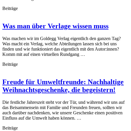
Beiträge
Was man über Verlage wissen muss
Was machen wir im Goldegg Verlag eigentlich den ganzen Tag?
Was macht ein Verlag, welche Abteilungen lassen sich bei uns
finden und wie funktioniert das eigentlich mit den Autor:innen?
Komm mit auf einen virtuellen Rundgang …
Beiträge
Freude für Umweltfreunde: Nachhaltige
Weihnachtsgeschenke, die begeistern!
Die festliche Jahreszeit steht vor der Tür, und während wir uns auf
das Beisammensein mit Familie und Freunden freuen, sollten wir
auch darüber nachdenken, wie unsere Geschenke einen positiven
Einfluss auf die Umwelt haben können. …
Beiträge