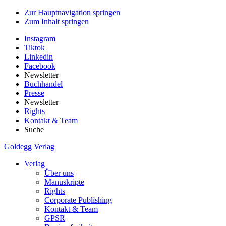
Zur Hauptnavigation springen
Zum Inhalt springen
Instagram
Tiktok
Linkedin
Facebook
Newsletter
Buchhandel
Presse
Newsletter
Rights
Kontakt & Team
Suche
Goldegg Verlag
Verlag
Über uns
Manuskripte
Rights
Corporate Publishing
Kontakt & Team
GPSR