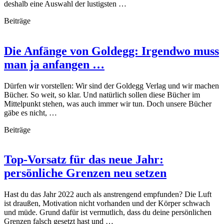
deshalb eine Auswahl der lustigsten …
Beiträge
Die Anfänge von Goldegg: Irgendwo muss
man ja anfangen …
Dürfen wir vorstellen: Wir sind der Goldegg Verlag und wir machen
Bücher. So weit, so klar. Und natürlich sollen diese Bücher im
Mittelpunkt stehen, was auch immer wir tun. Doch unsere Bücher
gäbe es nicht, …
Beiträge
Top-Vorsatz für das neue Jahr:
persönliche Grenzen neu setzen
Hast du das Jahr 2022 auch als anstrengend empfunden? Die Luft
ist draußen, Motivation nicht vorhanden und der Körper schwach
und müde. Grund dafür ist vermutlich, dass du deine persönlichen
Grenzen falsch gesetzt hast und …