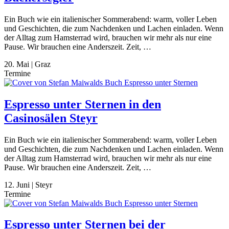
Ein Buch wie ein italienischer Sommerabend: warm, voller Leben
und Geschichten, die zum Nachdenken und Lachen einladen. Wenn
der Alltag zum Hamsterrad wird, brauchen wir mehr als nur eine
Pause. Wir brauchen eine Anderszeit. Zeit, …
20. Mai
|
Graz
Termine
Espresso unter Sternen in den
Casinosälen Steyr
Ein Buch wie ein italienischer Sommerabend: warm, voller Leben
und Geschichten, die zum Nachdenken und Lachen einladen. Wenn
der Alltag zum Hamsterrad wird, brauchen wir mehr als nur eine
Pause. Wir brauchen eine Anderszeit. Zeit, …
12. Juni
|
Steyr
Termine
Espresso unter Sternen bei der