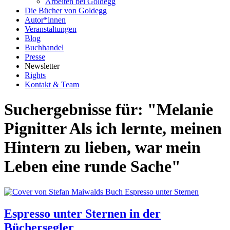
Arbeiten bei Goldegg
Die Bücher von Goldegg
Autor*innen
Veranstaltungen
Blog
Buchhandel
Presse
Newsletter
Rights
Kontakt & Team
Suchergebnisse für: "Melanie
Pignitter Als ich lernte, meinen
Hintern zu lieben, war mein
Leben eine runde Sache"
Espresso unter Sternen in der
Büchersegler