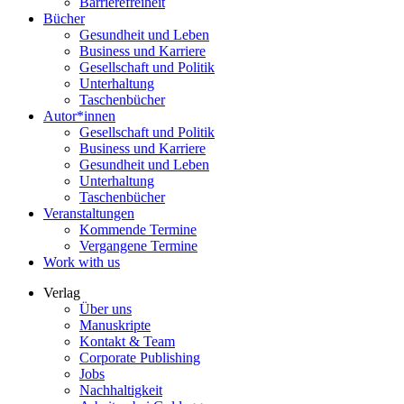
Barrierefreiheit
Bücher
Gesundheit und Leben
Business und Karriere
Gesellschaft und Politik
Unterhaltung
Taschenbücher
Autor*innen
Gesellschaft und Politik
Business und Karriere
Gesundheit und Leben
Unterhaltung
Taschenbücher
Veranstaltungen
Kommende Termine
Vergangene Termine
Work with us
Verlag
Über uns
Manuskripte
Kontakt & Team
Corporate Publishing
Jobs
Nachhaltigkeit