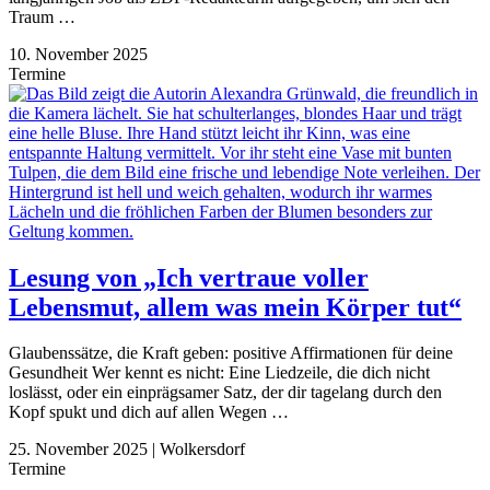
Traum …
10. November 2025
Termine
Lesung von „Ich vertraue voller
Lebensmut, allem was mein Körper tut“
Glaubenssätze, die Kraft geben: positive Affirmationen für deine
Gesundheit Wer kennt es nicht: Eine Liedzeile, die dich nicht
loslässt, oder ein einprägsamer Satz, der dir tagelang durch den
Kopf spukt und dich auf allen Wegen …
25. November 2025
|
Wolkersdorf
Termine