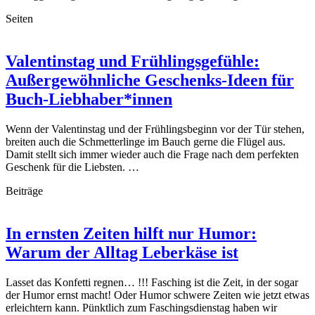
Seiten
Valentinstag und Frühlingsgefühle:
Außergewöhnliche Geschenks-Ideen für
Buch-Liebhaber*innen
Wenn der Valentinstag und der Frühlingsbeginn vor der Tür stehen,
breiten auch die Schmetterlinge im Bauch gerne die Flügel aus.
Damit stellt sich immer wieder auch die Frage nach dem perfekten
Geschenk für die Liebsten. …
Beiträge
In ernsten Zeiten hilft nur Humor:
Warum der Alltag Leberkäse ist
Lasset das Konfetti regnen… !!! Fasching ist die Zeit, in der sogar
der Humor ernst macht! Oder Humor schwere Zeiten wie jetzt etwas
erleichtern kann. Pünktlich zum Faschingsdienstag haben wir