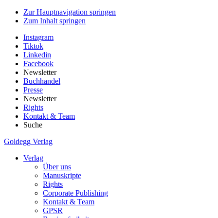
Zur Hauptnavigation springen
Zum Inhalt springen
Instagram
Tiktok
Linkedin
Facebook
Newsletter
Buchhandel
Presse
Newsletter
Rights
Kontakt & Team
Suche
Goldegg Verlag
Verlag
Über uns
Manuskripte
Rights
Corporate Publishing
Kontakt & Team
GPSR