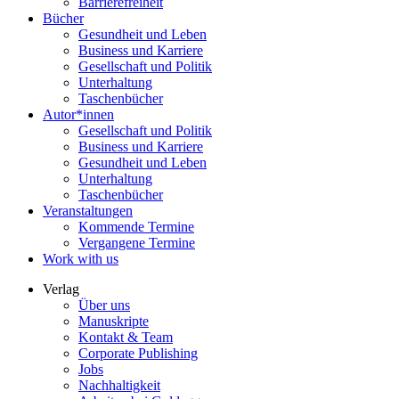
Barrierefreiheit
Bücher
Gesundheit und Leben
Business und Karriere
Gesellschaft und Politik
Unterhaltung
Taschenbücher
Autor*innen
Gesellschaft und Politik
Business und Karriere
Gesundheit und Leben
Unterhaltung
Taschenbücher
Veranstaltungen
Kommende Termine
Vergangene Termine
Work with us
Verlag
Über uns
Manuskripte
Kontakt & Team
Corporate Publishing
Jobs
Nachhaltigkeit