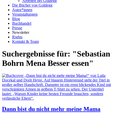
Arbeiten bei Goldegg
Die Bücher von Goldegg
Autor*innen
Veranstaltungen
Blog
Buchhandel
Presse
Newsletter
Rights
Kontakt & Team
Suchergebnisse für: "Sebastian
Bohrn Mena Besser essen"
Dann bist du nicht mehr meine Mama