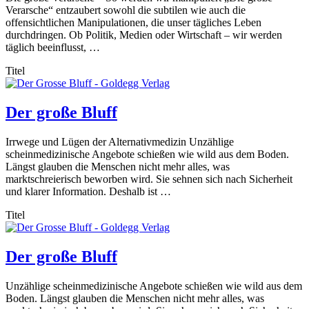
Verarsche“ entzaubert sowohl die subtilen wie auch die
offensichtlichen Manipulationen, die unser tägliches Leben
durchdringen. Ob Politik, Medien oder Wirtschaft – wir werden
täglich beeinflusst, …
Titel
Der große Bluff
Irrwege und Lügen der Alternativmedizin Unzählige
scheinmedizinische Angebote schießen wie wild aus dem Boden.
Längst glauben die Menschen nicht mehr alles, was
marktschreierisch beworben wird. Sie sehnen sich nach Sicherheit
und klarer Information. Deshalb ist …
Titel
Der große Bluff
Unzählige scheinmedizinische Angebote schießen wie wild aus dem
Boden. Längst glauben die Menschen nicht mehr alles, was