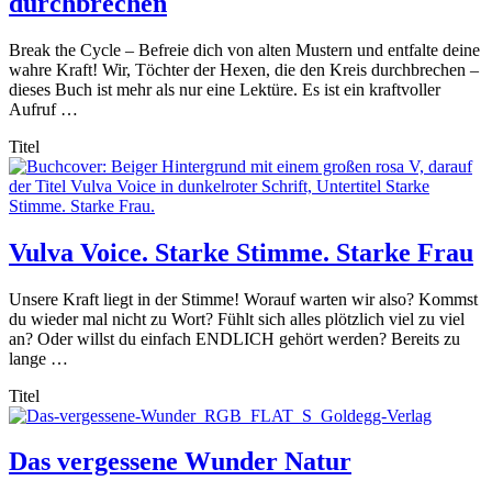
durchbrechen
Break the Cycle – Befreie dich von alten Mustern und entfalte deine
wahre Kraft! Wir, Töchter der Hexen, die den Kreis durchbrechen –
dieses Buch ist mehr als nur eine Lektüre. Es ist ein kraftvoller
Aufruf …
Titel
Vulva Voice. Starke Stimme. Starke Frau
Unsere Kraft liegt in der Stimme! Worauf warten wir also? Kommst
du wieder mal nicht zu Wort? Fühlt sich alles plötzlich viel zu viel
an? Oder willst du einfach ENDLICH gehört werden? Bereits zu
lange …
Titel
Das vergessene Wunder Natur