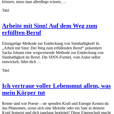
können, muss man allerdings wissen, …
Titel
Arbeite mit Sinn! Auf dem Weg zum
erfüllten Beruf
Einzigartige Methode zur Entdeckung von Sinnhaftigkeit! In
„Arbeit mit Sinn: Der Weg zum erfüllenden Beruf“ präsentiert
Sacha Johann eine wegweisende Methode zur Entdeckung von
Sinnhaftigkeit im Beruf. Die SINN-Formel, vom Autor selbst
entwickelt, führt dich …
Titel
Ich vertraue voller Lebensmut allem, was
mein Körper tut
Reime sind wie Poesie – sie spenden Kraft und Energie Kennst du
das Phänomen, wenn sich eine Melodie oder ein Satz in deinem
Kopf festsetzt und dich tagelang begleitet? Diese Eigenschaft macht