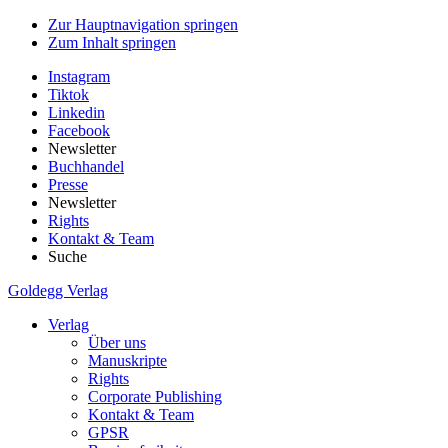
Zur Hauptnavigation springen
Zum Inhalt springen
Instagram
Tiktok
Linkedin
Facebook
Newsletter
Buchhandel
Presse
Newsletter
Rights
Kontakt & Team
Suche
Goldegg Verlag
Verlag
Über uns
Manuskripte
Rights
Corporate Publishing
Kontakt & Team
GPSR