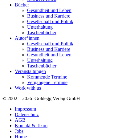
Bücher
Gesundheit und Leben
Business und Karriere
Gesellschaft und Politik
Unterhaltung
Taschenbücher
Autor*innen
Gesellschaft und Politik
Business und Karriere
Gesundheit und Leben
Unterhaltung
Taschenbücher
Veranstaltungen
Kommende Termine
Vergangene Termine
Work with us
© 2002 – 2026 Goldegg Verlag GmbH
Impressum
Datenschutz
AGB
Kontakt & Team
Jobs
Home