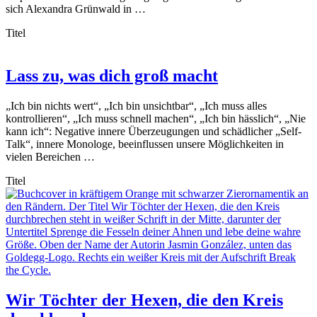
sich Alexandra Grünwald in …
Titel
Lass zu, was dich groß macht
„Ich bin nichts wert“, „Ich bin unsichtbar“, „Ich muss alles
kontrollieren“, „Ich muss schnell machen“, „Ich bin hässlich“, „Nie
kann ich“: Negative innere Überzeugungen und schädlicher „Self-
Talk“, innere Monologe, beeinflussen unsere Möglichkeiten in
vielen Bereichen …
Titel
Wir Töchter der Hexen, die den Kreis