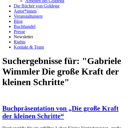
Arbeiten bei Goldegg
Die Bücher von Goldegg
Autor*innen
Veranstaltungen
Blog
Buchhandel
Presse
Newsletter
Rights
Kontakt & Team
Suchergebnisse für: "Gabriele
Wimmler Die große Kraft der
kleinen Schritte"
Buchpräsentation von „Die große Kraft
der kleinen Schritte“