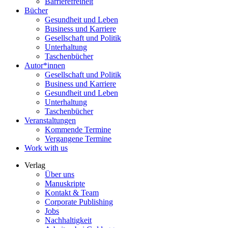
Barrierefreiheit
Bücher
Gesundheit und Leben
Business und Karriere
Gesellschaft und Politik
Unterhaltung
Taschenbücher
Autor*innen
Gesellschaft und Politik
Business und Karriere
Gesundheit und Leben
Unterhaltung
Taschenbücher
Veranstaltungen
Kommende Termine
Vergangene Termine
Work with us
Verlag
Über uns
Manuskripte
Kontakt & Team
Corporate Publishing
Jobs
Nachhaltigkeit