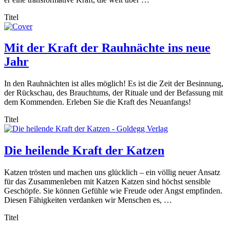
Titel
Mit der Kraft der Rauhnächte ins neue
Jahr
In den Rauhnächten ist alles möglich! Es ist die Zeit der Besinnung,
der Rückschau, des Brauchtums, der Rituale und der Befassung mit
dem Kommenden. Erleben Sie die Kraft des Neuanfangs!
Titel
Die heilende Kraft der Katzen
Katzen trösten und machen uns glücklich – ein völlig neuer Ansatz
für das Zusammenleben mit Katzen Katzen sind höchst sensible
Geschöpfe. Sie können Gefühle wie Freude oder Angst empfinden.
Diesen Fähigkeiten verdanken wir Menschen es, …
Titel