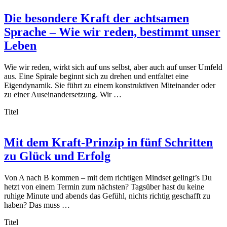
Die besondere Kraft der achtsamen
Sprache – Wie wir reden, bestimmt unser
Leben
Wie wir reden, wirkt sich auf uns selbst, aber auch auf unser Umfeld
aus. Eine Spirale beginnt sich zu drehen und entfaltet eine
Eigendynamik. Sie führt zu einem konstruktiven Miteinander oder
zu einer Auseinandersetzung. Wir …
Titel
Mit dem Kraft-Prinzip in fünf Schritten
zu Glück und Erfolg
Von A nach B kommen – mit dem richtigen Mindset gelingt’s Du
hetzt von einem Termin zum nächsten? Tagsüber hast du keine
ruhige Minute und abends das Gefühl, nichts richtig geschafft zu
haben? Das muss …
Titel