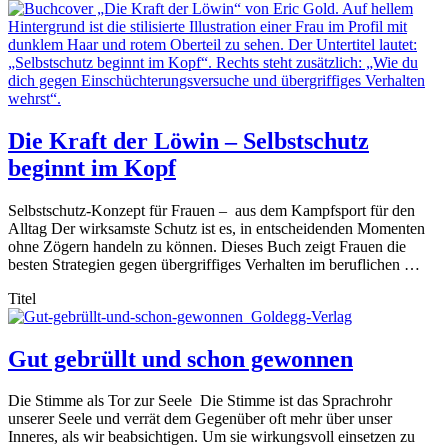
Die Kraft der Löwin – Selbstschutz
beginnt im Kopf
Selbstschutz-Konzept für Frauen – aus dem Kampfsport für den
Alltag Der wirksamste Schutz ist es, in entscheidenden Momenten
ohne Zögern handeln zu können. Dieses Buch zeigt Frauen die
besten Strategien gegen übergriffiges Verhalten im beruflichen …
Titel
Gut gebrüllt und schon gewonnen
Die Stimme als Tor zur Seele Die Stimme ist das Sprachrohr
unserer Seele und verrät dem Gegenüber oft mehr über unser
Inneres, als wir beabsichtigen. Um sie wirkungsvoll einsetzen zu