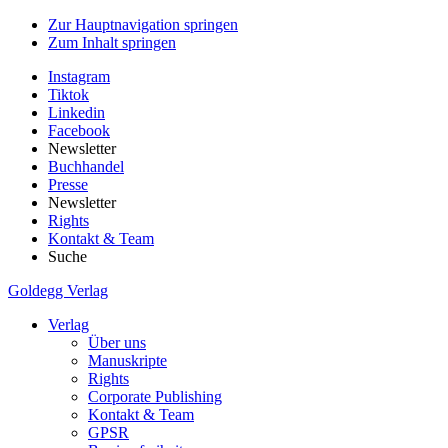
Zur Hauptnavigation springen
Zum Inhalt springen
Instagram
Tiktok
Linkedin
Facebook
Newsletter
Buchhandel
Presse
Newsletter
Rights
Kontakt & Team
Suche
Goldegg Verlag
Verlag
Über uns
Manuskripte
Rights
Corporate Publishing
Kontakt & Team
GPSR