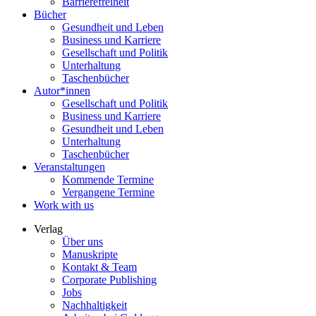
Barrierefreiheit
Bücher
Gesundheit und Leben
Business und Karriere
Gesellschaft und Politik
Unterhaltung
Taschenbücher
Autor*innen
Gesellschaft und Politik
Business und Karriere
Gesundheit und Leben
Unterhaltung
Taschenbücher
Veranstaltungen
Kommende Termine
Vergangene Termine
Work with us
Verlag
Über uns
Manuskripte
Kontakt & Team
Corporate Publishing
Jobs
Nachhaltigkeit