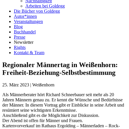
Nachhaltigkeit
Arbeiten bei Goldegg
Die Bücher von Goldegg
Autor*innen
Veranstaltungen
Blog
Buchhandel
Presse
Newsletter
Rights
Kontakt & Team
Regionaler Männertag in Weißenhorn:
Freiheit-Beziehung-Selbstbestimmung
25. März 2023
|
Weißenhorn
Als Männerberater hört Richard Schneebauer seit mehr als 20
Jahren Männern genau zu. Er kennt die Wünsche und Bedürfnisse
der Männer. In diesem Vortrag gibt er Einblicke in seine Arbeit und
resümiert seine wichtigsten Erkenntnisse.
Anschließend gibt es die Möglichkeit zur Diskussion.
Der Abend ist offen für Männer und Frauen.
Kartenvorverkauf im Rathaus Ergolding – Männerladen – Rock-