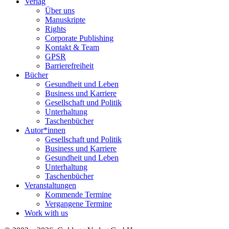
Verlag
Über uns
Manuskripte
Rights
Corporate Publishing
Kontakt & Team
GPSR
Barrierefreiheit
Bücher
Gesundheit und Leben
Business und Karriere
Gesellschaft und Politik
Unterhaltung
Taschenbücher
Autor*innen
Gesellschaft und Politik
Business und Karriere
Gesundheit und Leben
Unterhaltung
Taschenbücher
Veranstaltungen
Kommende Termine
Vergangene Termine
Work with us