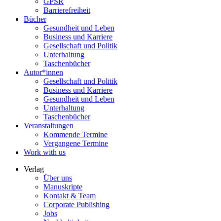
GPSR
Barrierefreiheit
Bücher
Gesundheit und Leben
Business und Karriere
Gesellschaft und Politik
Unterhaltung
Taschenbücher
Autor*innen
Gesellschaft und Politik
Business und Karriere
Gesundheit und Leben
Unterhaltung
Taschenbücher
Veranstaltungen
Kommende Termine
Vergangene Termine
Work with us
Verlag
Über uns
Manuskripte
Kontakt & Team
Corporate Publishing
Jobs