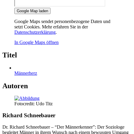
Google Map laden
Google Maps sendet personenbezogene Daten und
setzt Cookies. Mehr erfahren Sie in der
Datenschutzerklärung
.
In Google Maps öffnen
Titel
Männerherz
Autoren
Fotocredit: Udo Titz
Richard Schneebauer
Dr. Richard Schneebauer – “Der Männerkenner”: Der Soziologe
begleitet Männer in ihrem Wunsch nach einem bewussten Umgang