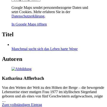
Google Maps sendet personenbezogene Daten und
setzt Cookies. Mehr erfahren Sie in der
Datenschutzerklärung
.
In Google Maps öffnen
Titel
Manchmal sucht sich das Leben harte Wege
Autoren
Katharina Afflerbach
Von den Weiten der Welt zu den Höhen der Berge – die bewegende
Lebensreise einer mutigen Frau 1977 im idyllischen Siegerland
geboren und als eines von fünf Geschwistern aufgewachsen, zeigte
…
Zum vollständigen Eintrag