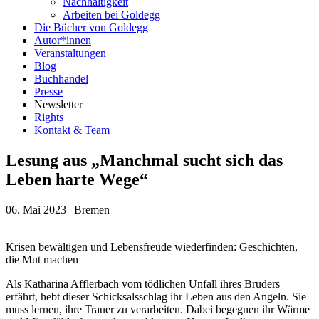
Nachhaltigkeit
Arbeiten bei Goldegg
Die Bücher von Goldegg
Autor*innen
Veranstaltungen
Blog
Buchhandel
Presse
Newsletter
Rights
Kontakt & Team
Lesung aus „Manchmal sucht sich das
Leben harte Wege“
06. Mai 2023
|
Bremen
Krisen bewältigen und Lebensfreude wiederfinden: Geschichten,
die Mut machen
Als Katharina Afflerbach vom tödlichen Unfall ihres Bruders
erfährt, hebt dieser Schicksalsschlag ihr Leben aus den Angeln. Sie
muss lernen, ihre Trauer zu verarbeiten. Dabei begegnen ihr Wärme