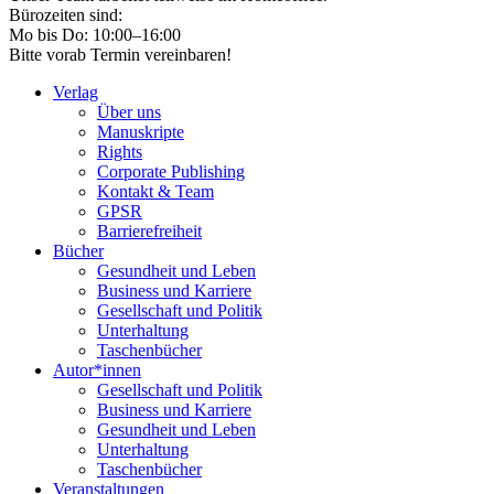
Bürozeiten sind:
Mo bis Do: 10:00–16:00
Bitte vorab Termin vereinbaren!
Verlag
Über uns
Manuskripte
Rights
Corporate Publishing
Kontakt & Team
GPSR
Barrierefreiheit
Bücher
Gesundheit und Leben
Business und Karriere
Gesellschaft und Politik
Unterhaltung
Taschenbücher
Autor*innen
Gesellschaft und Politik
Business und Karriere
Gesundheit und Leben
Unterhaltung
Taschenbücher
Veranstaltungen