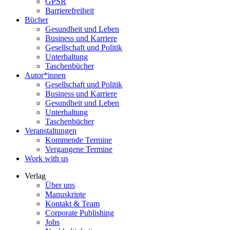
GPSR
Barrierefreiheit
Bücher
Gesundheit und Leben
Business und Karriere
Gesellschaft und Politik
Unterhaltung
Taschenbücher
Autor*innen
Gesellschaft und Politik
Business und Karriere
Gesundheit und Leben
Unterhaltung
Taschenbücher
Veranstaltungen
Kommende Termine
Vergangene Termine
Work with us
Verlag
Über uns
Manuskripte
Kontakt & Team
Corporate Publishing
Jobs