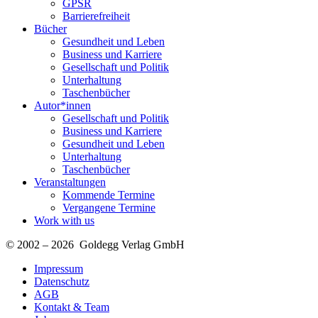
GPSR
Barrierefreiheit
Bücher
Gesundheit und Leben
Business und Karriere
Gesellschaft und Politik
Unterhaltung
Taschenbücher
Autor*innen
Gesellschaft und Politik
Business und Karriere
Gesundheit und Leben
Unterhaltung
Taschenbücher
Veranstaltungen
Kommende Termine
Vergangene Termine
Work with us
© 2002 – 2026 Goldegg Verlag GmbH
Impressum
Datenschutz
AGB
Kontakt & Team