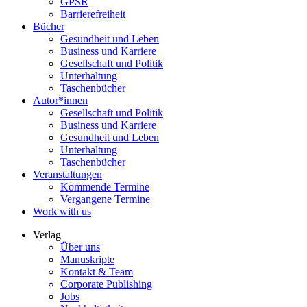
GPSR
Barrierefreiheit
Bücher
Gesundheit und Leben
Business und Karriere
Gesellschaft und Politik
Unterhaltung
Taschenbücher
Autor*innen
Gesellschaft und Politik
Business und Karriere
Gesundheit und Leben
Unterhaltung
Taschenbücher
Veranstaltungen
Kommende Termine
Vergangene Termine
Work with us
Verlag
Über uns
Manuskripte
Kontakt & Team
Corporate Publishing
Jobs