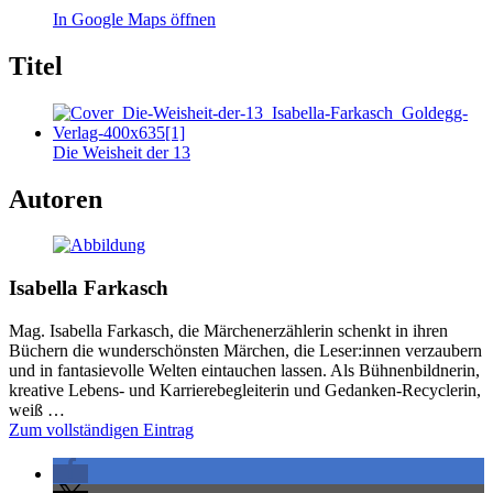
In Google Maps öffnen
Titel
Die Weisheit der 13
Autoren
Isabella Farkasch
Mag. Isabella Farkasch, die Märchenerzählerin schenkt in ihren
Büchern die wunderschönsten Märchen, die Leser:innen verzaubern
und in fantasievolle Welten eintauchen lassen. Als Bühnenbildnerin,
kreative Lebens- und Karrierebegleiterin und Gedanken-Recyclerin,
weiß …
Zum vollständigen Eintrag