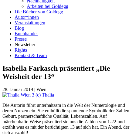
Nachhaltigkeit
Arbeiten bei Goldegg
Die Bücher von Goldegg
Autor*innen
Veranstaltungen
Blog
Buchhandel
Presse
Newsletter
Rights
Kontakt & Team
Isabella Farkasch präsentiert „Die
Weisheit der 13“
28. Januar 2019
|
Wien
Die Autorin führt unterhaltsam in die Welt der Numerologie und
deren Nutzen ein. Sie enthüllt die spannende Symbolik der Zahlen.
Geburt, partnerschaftliche Qualität, Lebenszahlen. Auf
märchenhafte Weise präsentiert sie uns die Zahlen von 1-22 und
erzählt was es mit der berüchtigten 13 auf sich hat. Ein Abend, der
sich auszahlt!