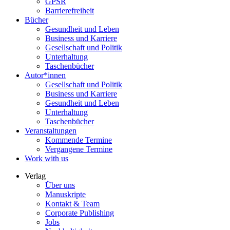
GPSR
Barrierefreiheit
Bücher
Gesundheit und Leben
Business und Karriere
Gesellschaft und Politik
Unterhaltung
Taschenbücher
Autor*innen
Gesellschaft und Politik
Business und Karriere
Gesundheit und Leben
Unterhaltung
Taschenbücher
Veranstaltungen
Kommende Termine
Vergangene Termine
Work with us
Verlag
Über uns
Manuskripte
Kontakt & Team
Corporate Publishing
Jobs