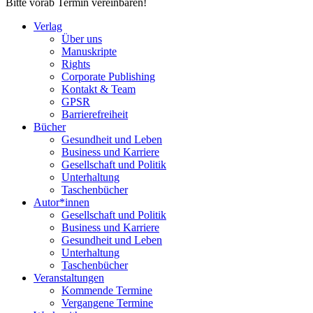
Bitte vorab Termin vereinbaren!
Verlag
Über uns
Manuskripte
Rights
Corporate Publishing
Kontakt & Team
GPSR
Barrierefreiheit
Bücher
Gesundheit und Leben
Business und Karriere
Gesellschaft und Politik
Unterhaltung
Taschenbücher
Autor*innen
Gesellschaft und Politik
Business und Karriere
Gesundheit und Leben
Unterhaltung
Taschenbücher
Veranstaltungen
Kommende Termine
Vergangene Termine