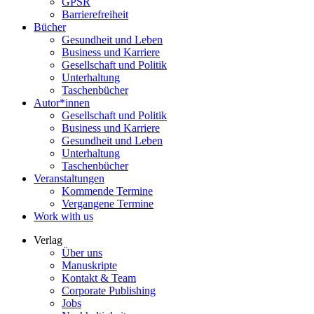
GPSR
Barrierefreiheit
Bücher
Gesundheit und Leben
Business und Karriere
Gesellschaft und Politik
Unterhaltung
Taschenbücher
Autor*innen
Gesellschaft und Politik
Business und Karriere
Gesundheit und Leben
Unterhaltung
Taschenbücher
Veranstaltungen
Kommende Termine
Vergangene Termine
Work with us
Verlag
Über uns
Manuskripte
Kontakt & Team
Corporate Publishing
Jobs