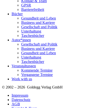
Kontakt & Team
GPSR
Barrierefreiheit
Bücher
Gesundheit und Leben
Business und Karriere
Gesellschaft und Politik
Unterhaltung
Taschenbücher
Autor*innen
Gesellschaft und Politik
Business und Karriere
Gesundheit und Leben
Unterhaltung
Taschenbücher
Veranstaltungen
Kommende Termine
Vergangene Termine
Work with us
© 2002 – 2026 Goldegg Verlag GmbH
Impressum
Datenschutz
AGB