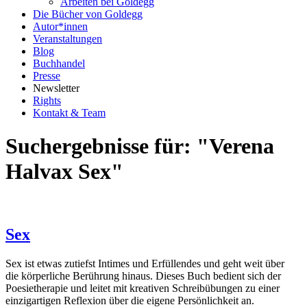
Arbeiten bei Goldegg
Die Bücher von Goldegg
Autor*innen
Veranstaltungen
Blog
Buchhandel
Presse
Newsletter
Rights
Kontakt & Team
Suchergebnisse für: "Verena
Halvax Sex"
Sex
Sex ist etwas zutiefst Intimes und Erfüllendes und geht weit über
die körperliche Berührung hinaus. Dieses Buch bedient sich der
Poesietherapie und leitet mit kreativen Schreibübungen zu einer
einzigartigen Reflexion über die eigene Persönlichkeit an.