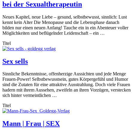
bei der Sexualtherapeutin
Neues Kapitel, neue Liebe – gesund, selbstbewusst, sinnlich: Lust
kennt kein Alter Die Menopause und die Lebensphase danach
bilden nur einen neuen Anfang! Tauche ein in ein Abenteuer voller
Möglichkeiten und beflügelnder Leidenschaft – ein …
Titel
Sex sells
Sinnliche Bekenntnisse, offenherzige Aussichten und jede Menge
Frauen-Power! Selbstbewusstsein, gutes Körpergefühl und Humor
sind die Zutaten für eine attraktive Ausstrahlung. Doch viele Frauen
hadern mit ihrem Aussehen, zweifeln an ihren Vorzügen, verstecken
sich hinter vermeintlichen …
Titel
Mann | Frau | SEX