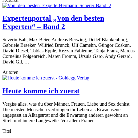
Expertenportal „Von den besten
Experten“ – Band 2
Severin Bah, Max Beier, Andreas Berwing, Detlef Blankenburg,
Gabriele Braeker, Wilfried Brunck, Ulf Camehn, Güngör Coskun,
David Diesel, Tobias Epple, Rezzan Fabienne, Tanja Franz, Marcus
Cornelius Folgenreich, Maren Fromm, Ursula Garo, Andy Gerard,
David Gil, …
Autoren
Heute komme ich zuerst
Vergiss alles, was du über Männer, Frauen, Liebe und Sex denkst
Die meisten Menschen verbringen ihr Leben als Erwachsene
angepasst an Alltagstrott und die Erwartung anderer, gewöhnt an
Streit und innere Langeweile. Vor allem Frauen …
Titel