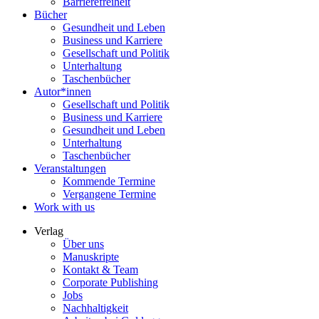
Barrierefreiheit
Bücher
Gesundheit und Leben
Business und Karriere
Gesellschaft und Politik
Unterhaltung
Taschenbücher
Autor*innen
Gesellschaft und Politik
Business und Karriere
Gesundheit und Leben
Unterhaltung
Taschenbücher
Veranstaltungen
Kommende Termine
Vergangene Termine
Work with us
Verlag
Über uns
Manuskripte
Kontakt & Team
Corporate Publishing
Jobs
Nachhaltigkeit