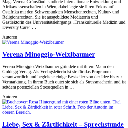
Mag. Verena Grünstäudl studierte Internationale Entwicklung und
Afrikawissenschaften in Wien, dabei legte sie ihren Fokus auf
Ostafrika mit den Schwerpunkten Menschenrechten, Kultur- und
Religionsrechten. Sie ist ausgebildete Mediatorin und
Gastlektorin des Universitätslehrgangs „Transkulturelle Medizin und
Diversity Care“ …
Autoren
Verena Minoggio-Weixlbaumer
Verena Minoggio-Weixlbaumer gründete mit ihrem Mann den
Goldegg Verlag. Als Verlagsleiterin ist sie für das Programm
verantwortlich und begleitete einige Bestseller von der Idee bis zur
Vermarktung. In ihrem Buch outet sie sich als Stressmacherin und ist
seitdem potenziellen Stressquellen in …
Autoren
Liebe, Sex & Zärtlichkeit – Sprechstunde