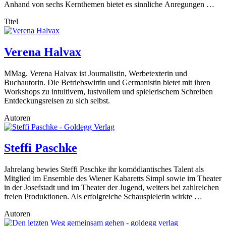
Anhand von sechs Kernthemen bietet es sinnliche Anregungen …
Titel
Verena Halvax
MMag. Verena Halvax ist Journalistin, Werbetexterin und
Buchautorin. Die Betriebswirtin und Germanistin bietet mit ihren
Workshops zu intuitivem, lustvollem und spielerischem Schreiben
Entdeckungsreisen zu sich selbst.
Autoren
Steffi Paschke
Jahrelang bewies Steffi Paschke ihr komödiantisches Talent als
Mitglied im Ensemble des Wiener Kabaretts Simpl sowie im Theater
in der Josefstadt und im Theater der Jugend, weiters bei zahlreichen
freien Produktionen. Als erfolgreiche Schauspielerin wirkte …
Autoren