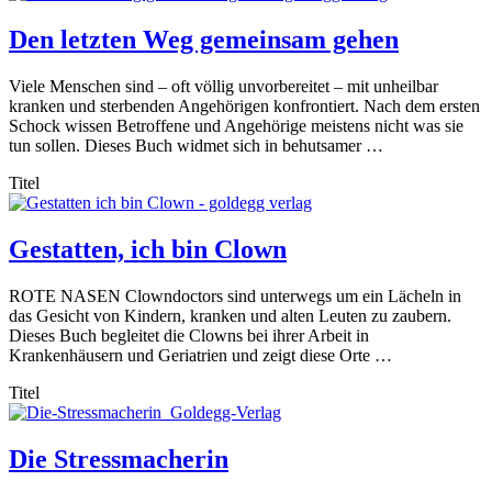
Den letzten Weg gemeinsam gehen
Viele Menschen sind – oft völlig unvorbereitet – mit unheilbar
kranken und sterbenden Angehörigen konfrontiert. Nach dem ersten
Schock wissen Betroffene und Angehörige meistens nicht was sie
tun sollen. Dieses Buch widmet sich in behutsamer …
Titel
Gestatten, ich bin Clown
ROTE NASEN Clowndoctors sind unterwegs um ein Lächeln in
das Gesicht von Kindern, kranken und alten Leuten zu zaubern.
Dieses Buch begleitet die Clowns bei ihrer Arbeit in
Krankenhäusern und Geriatrien und zeigt diese Orte …
Titel
Die Stressmacherin