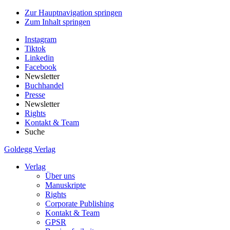
Zur Hauptnavigation springen
Zum Inhalt springen
Instagram
Tiktok
Linkedin
Facebook
Newsletter
Buchhandel
Presse
Newsletter
Rights
Kontakt & Team
Suche
Goldegg Verlag
Verlag
Über uns
Manuskripte
Rights
Corporate Publishing
Kontakt & Team
GPSR