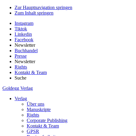
Zur Hauptnavigation springen
Zum Inhalt springen
Instagram
Tiktok
Linkedin
Facebook
Newsletter
Buchhandel
Presse
Newsletter
Rights
Kontakt & Team
Suche
Goldegg Verlag
Verlag
Über uns
Manuskripte
Rights
Corporate Publishing
Kontakt & Team
GPSR