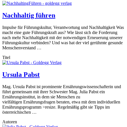
Nachhaltig führen
Impulse für Führungskultur, Verantwortung und Nachhaltigkeit Was
macht eine gute Führungskraft aus? Wie lässt sich die Forderung
nach mehr Nachhaltigkeit mit der notwendigen Erneuerung unserer
Führungskultur verbinden? Und was hat der viel gerühmte gesunde
Menschenverstand …
Titel
Ursula Pabst
Mag. Ursula Pabst ist prominente Ernährungswissenschafterin und
führt gemeinsam mit ihrer Schwester Mag. Julia Pabst ein
Ernährungsinstitut, in dem sie Menschen zu
vielfältigen Ernährungsfragen beraten, etwa mit dem individuellen
Ernährungsprogramm >resize. Regelmäßig gibt sie Tipps im
österreichischen …
Autoren