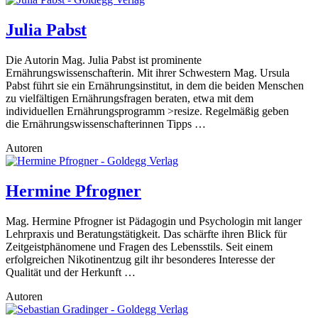
Julia Pabst
Die Autorin Mag. Julia Pabst ist prominente
Ernährungswissenschafterin. Mit ihrer Schwestern Mag. Ursula
Pabst führt sie ein Ernährungsinstitut, in dem die beiden Menschen
zu vielfältigen Ernährungsfragen beraten, etwa mit dem
individuellen Ernährungsprogramm >resize. Regelmäßig geben
die Ernährungswissenschafterinnen Tipps …
Autoren
Hermine Pfrogner
Mag. Hermine Pfrogner ist Pädagogin und Psychologin mit langer
Lehrpraxis und Beratungstätigkeit. Das schärfte ihren Blick für
Zeitgeistphänomene und Fragen des Lebensstils. Seit einem
erfolgreichen Nikotinentzug gilt ihr besonderes Interesse der
Qualität und der Herkunft …
Autoren