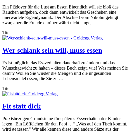
Ein Plädoyer für die Lust am Essen Eigentlich will sie bloß das
Rauchen aufgeben, doch dann entwickelt das Geschehen eine
unerwartete Eigendynamik. Der Abschied vom Nikotin gelingt
zwar, aber die Freude darüber währt nicht lange, …
Titel
Wer schlank sein will, muss essen
Es ist möglich, das Essverhalten dauerhaft zu ändern und das
Wunschgewicht zu halten – dieses Buch zeigt, wie! Was meinen Sie
damit? Wollen Sie wieder die Mengen und die ungesunden
Lebensmittel essen, die Sie zu …
Titel
Fit statt dick
Praxisbezogen Grundsteine für späteres Essverhalten der Kinder
legen „Ein Löffelchen für den Papi …“ „Was auf den Tisch kommt,
wird gegessen“ Wir alle kennen diese und andere Sätze aus der