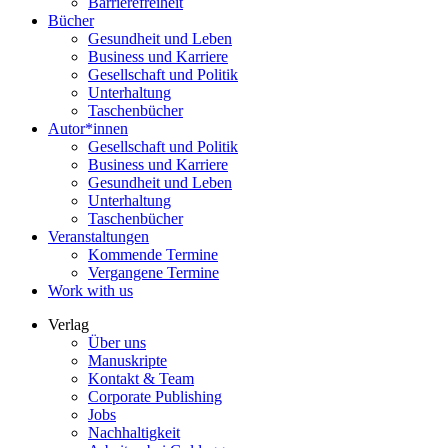
Barrierefreiheit
Bücher
Gesundheit und Leben
Business und Karriere
Gesellschaft und Politik
Unterhaltung
Taschenbücher
Autor*innen
Gesellschaft und Politik
Business und Karriere
Gesundheit und Leben
Unterhaltung
Taschenbücher
Veranstaltungen
Kommende Termine
Vergangene Termine
Work with us
Verlag
Über uns
Manuskripte
Kontakt & Team
Corporate Publishing
Jobs
Nachhaltigkeit