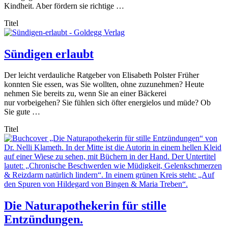
Kindheit. Aber fördern sie richtige …
Titel
Sündigen erlaubt
Der leicht verdauliche Ratgeber von Elisabeth Polster Früher
konnten Sie essen, was Sie wollten, ohne zuzunehmen? Heute
nehmen Sie bereits zu, wenn Sie an einer Bäckerei
nur vorbeigehen? Sie fühlen sich öfter energielos und müde? Ob
Sie gute …
Titel
Die Naturapothekerin für stille
Entzündungen.