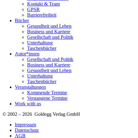
Kontakt & Team
GPSR
Barrierefreiheit
Bücher
Gesundheit und Leben
Business und Karriere
Gesellschaft und Politik
Unterhaltung
Taschenbücher
Autor*innen
Gesellschaft und Politik
Business und Karriere
Gesundheit und Leben
Unterhaltung
Taschenbücher
Veranstaltungen
Kommende Termine
Vergangene Termine
Work with us
© 2002 – 2026 Goldegg Verlag GmbH
Impressum
Datenschutz
AGB