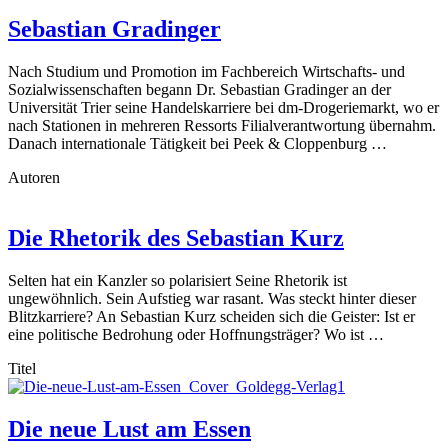
Sebastian Gradinger
Nach Studium und Promotion im Fachbereich Wirtschafts- und
Sozialwissenschaften begann Dr. Sebastian Gradinger an der
Universität Trier seine Handelskarriere bei dm-Drogeriemarkt, wo er
nach Stationen in mehreren Ressorts Filialverantwortung übernahm.
Danach internationale Tätigkeit bei Peek & Cloppenburg …
Autoren
Die Rhetorik des Sebastian Kurz
Selten hat ein Kanzler so polarisiert Seine Rhetorik ist
ungewöhnlich. Sein Aufstieg war rasant. Was steckt hinter dieser
Blitzkarriere? An Sebastian Kurz scheiden sich die Geister: Ist er
eine politische Bedrohung oder Hoffnungsträger? Wo ist …
Titel
Die neue Lust am Essen