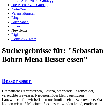
Arbeiten bei Goldegg
Die Bücher von Goldegg
Autor*innen
Veranstaltungen
Blog
Buchhandel
Presse
Newsletter
Rights
Kontakt & Team
Suchergebnisse für: "Sebastian
Bohrn Mena Besser essen"
Besser essen
Dramatisches Artensterben, Corona, brennende Regenwälder,
verseuchte Gewässer, Niedergang der kleinbäuerlichen
Landwirtschaft – wir befinden uns inmitten einer Zeitenwende. Was
können wir tun? Mit einem Steak essen wir den brandgerodeten