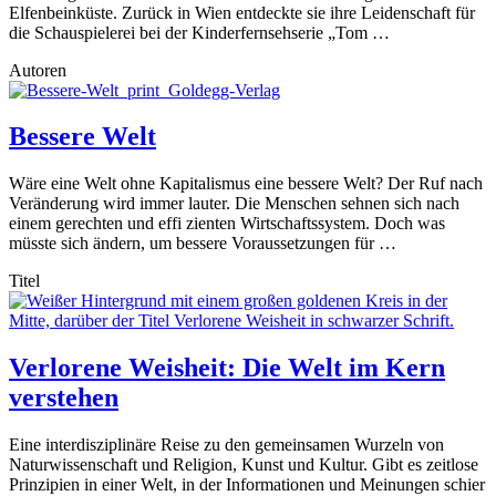
Elfenbeinküste. Zurück in Wien entdeckte sie ihre Leidenschaft für
die Schauspielerei bei der Kinderfernsehserie „Tom …
Autoren
Bessere Welt
Wäre eine Welt ohne Kapitalismus eine bessere Welt? Der Ruf nach
Veränderung wird immer lauter. Die Menschen sehnen sich nach
einem gerechten und effi zienten Wirtschaftssystem. Doch was
müsste sich ändern, um bessere Voraussetzungen für …
Titel
Verlorene Weisheit: Die Welt im Kern
verstehen
Eine interdisziplinäre Reise zu den gemeinsamen Wurzeln von
Naturwissenschaft und Religion, Kunst und Kultur. Gibt es zeitlose
Prinzipien in einer Welt, in der Informationen und Meinungen schier