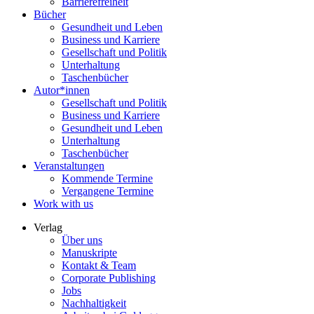
Barrierefreiheit
Bücher
Gesundheit und Leben
Business und Karriere
Gesellschaft und Politik
Unterhaltung
Taschenbücher
Autor*innen
Gesellschaft und Politik
Business und Karriere
Gesundheit und Leben
Unterhaltung
Taschenbücher
Veranstaltungen
Kommende Termine
Vergangene Termine
Work with us
Verlag
Über uns
Manuskripte
Kontakt & Team
Corporate Publishing
Jobs
Nachhaltigkeit