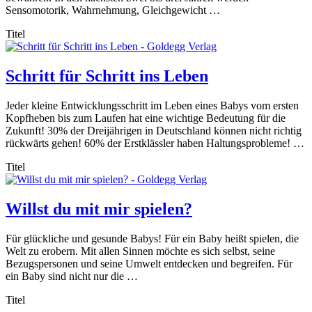
Sensomotorik, Wahrnehmung, Gleichgewicht …
Titel
Schritt für Schritt ins Leben
Jeder kleine Entwicklungsschritt im Leben eines Babys vom ersten
Kopfheben bis zum Laufen hat eine wichtige Bedeutung für die
Zukunft! 30% der Dreijährigen in Deutschland können nicht richtig
rückwärts gehen! 60% der Erstklässler haben Haltungsprobleme! …
Titel
Willst du mit mir spielen?
Für glückliche und gesunde Babys! Für ein Baby heißt spielen, die
Welt zu erobern. Mit allen Sinnen möchte es sich selbst, seine
Bezugspersonen und seine Umwelt entdecken und begreifen. Für
ein Baby sind nicht nur die …
Titel