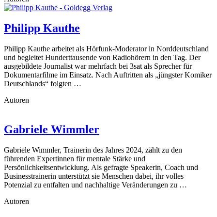
Philipp Kauthe
Philipp Kauthe arbeitet als Hörfunk-Moderator in Norddeutschland
und begleitet Hunderttausende von Radiohörern in den Tag. Der
ausgebildete Journalist war mehrfach bei 3sat als Sprecher für
Dokumentarfilme im Einsatz. Nach Auftritten als „jüngster Komiker
Deutschlands“ folgten …
Autoren
Gabriele Wimmler
Gabriele Wimmler, Trainerin des Jahres 2024, zählt zu den
führenden Expertinnen für mentale Stärke und
Persönlichkeitsentwicklung. Als gefragte Speakerin, Coach und
Businesstrainerin unterstützt sie Menschen dabei, ihr volles
Potenzial zu entfalten und nachhaltige Veränderungen zu …
Autoren