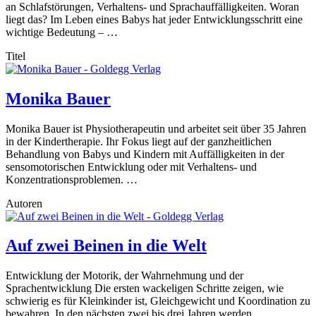
an Schlafstörungen, Verhaltens- und Sprachauffälligkeiten. Woran
liegt das? Im Leben eines Babys hat jeder Entwicklungsschritt eine
wichtige Bedeutung – …
Titel
Monika Bauer
Monika Bauer ist Physiotherapeutin und arbeitet seit über 35 Jahren
in der Kindertherapie. Ihr Fokus liegt auf der ganzheitlichen
Behandlung von Babys und Kindern mit Auffälligkeiten in der
sensomotorischen Entwicklung oder mit Verhaltens- und
Konzentrationsproblemen. …
Autoren
Auf zwei Beinen in die Welt
Entwicklung der Motorik, der Wahrnehmung und der
Sprachentwicklung Die ersten wackeligen Schritte zeigen, wie
schwierig es für Kleinkinder ist, Gleichgewicht und Koordination zu
bewahren. In den nächsten zwei bis drei Jahren werden