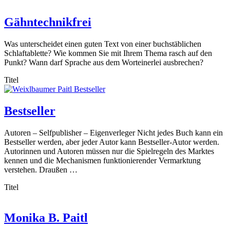
Gähntechnikfrei
Was unterscheidet einen guten Text von einer buchstäblichen
Schlaftablette? Wie kommen Sie mit Ihrem Thema rasch auf den
Punkt? Wann darf Sprache aus dem Worteinerlei ausbrechen?
Titel
Bestseller
Autoren – Selfpublisher – Eigenverleger Nicht jedes Buch kann ein
Bestseller werden, aber jeder Autor kann Bestseller-Autor werden.
Autorinnen und Autoren müssen nur die Spielregeln des Marktes
kennen und die Mechanismen funktionierender Vermarktung
verstehen. Draußen …
Titel
Monika B. Paitl