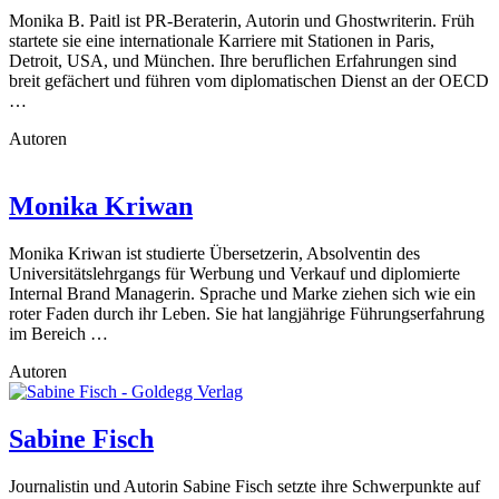
Monika B. Paitl ist PR-Beraterin, ­Autorin und Ghostwriterin. Früh
startete sie eine internationale Karriere mit Stationen in Paris,
Detroit, USA, und München. Ihre beruflichen Erfahrungen sind
breit gefächert und führen vom diplomatischen Dienst an der OECD
…
Autoren
Monika Kriwan
Monika Kriwan ist studierte Übersetzerin, Absolventin des
Universitätslehrgangs für Werbung und Verkauf und diplomierte
Internal Brand Managerin. Sprache und Marke ziehen sich wie ein
roter Faden durch ihr Leben. Sie hat langjährige Führungserfahrung
im Bereich …
Autoren
Sabine Fisch
Journalistin und Autorin Sabine Fisch setzte ihre Schwerpunkte auf