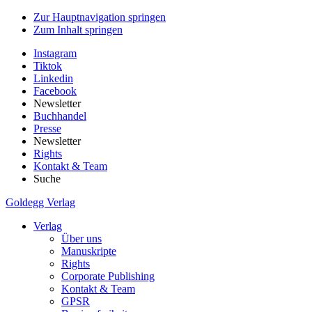
Zur Hauptnavigation springen
Zum Inhalt springen
Instagram
Tiktok
Linkedin
Facebook
Newsletter
Buchhandel
Presse
Newsletter
Rights
Kontakt & Team
Suche
Goldegg Verlag
Verlag
Über uns
Manuskripte
Rights
Corporate Publishing
Kontakt & Team
GPSR