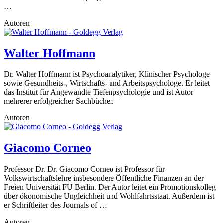
…
Autoren
Walter Hoffmann
Dr. Walter Hoffmann ist Psychoanalytiker, Klinischer Psychologe
sowie Gesundheits-, Wirtschafts- und Arbeitspsychologe. Er leitet
das Institut für Angewandte Tiefenpsychologie und ist Autor
mehrerer erfolgreicher Sachbücher.
Autoren
Giacomo Corneo
Professor Dr. Dr. Giacomo Corneo ist Professor für
Volkswirtschaftslehre insbesondere Öffentliche Finanzen an der
Freien Universität FU Berlin. Der Autor leitet ein Promotionskolleg
über ökonomische Ungleichheit und Wohlfahrtsstaat. Außerdem ist
er Schriftleiter des Journals of …
Autoren