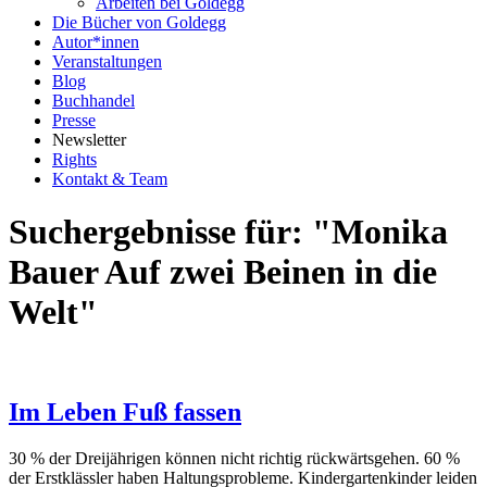
Arbeiten bei Goldegg
Die Bücher von Goldegg
Autor*innen
Veranstaltungen
Blog
Buchhandel
Presse
Newsletter
Rights
Kontakt & Team
Suchergebnisse für: "Monika
Bauer Auf zwei Beinen in die
Welt"
Im Leben Fuß fassen
30 % der Dreijährigen können nicht richtig rückwärtsgehen. 60 %
der Erstklässler haben Haltungsprobleme. Kindergartenkinder leiden