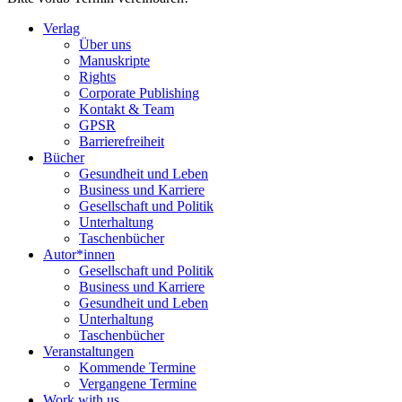
Verlag
Über uns
Manuskripte
Rights
Corporate Publishing
Kontakt & Team
GPSR
Barrierefreiheit
Bücher
Gesundheit und Leben
Business und Karriere
Gesellschaft und Politik
Unterhaltung
Taschenbücher
Autor*innen
Gesellschaft und Politik
Business und Karriere
Gesundheit und Leben
Unterhaltung
Taschenbücher
Veranstaltungen
Kommende Termine
Vergangene Termine
Work with us