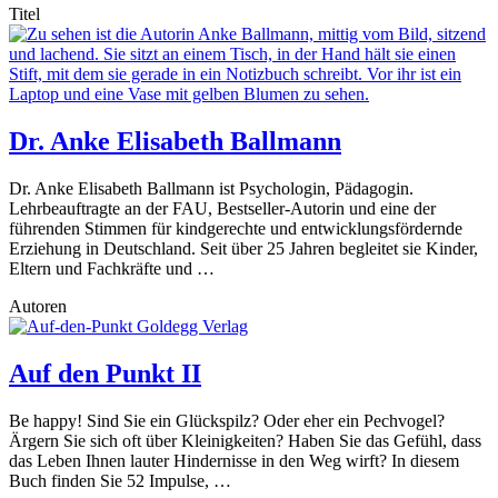
Titel
Dr. Anke Elisabeth Ballmann
Dr. Anke Elisabeth Ballmann ist Psychologin, Pädagogin.
Lehrbeauftragte an der FAU, Bestseller-Autorin und eine der
führenden Stimmen für kindgerechte und entwicklungsfördernde
Erziehung in Deutschland. Seit über 25 Jahren begleitet sie Kinder,
Eltern und Fachkräfte und …
Autoren
Auf den Punkt II
Be happy! Sind Sie ein Glückspilz? Oder eher ein Pechvogel?
Ärgern Sie sich oft über Kleinigkeiten? Haben Sie das Gefühl, dass
das Leben Ihnen lauter Hindernisse in den Weg wirft? In diesem
Buch finden Sie 52 Impulse, …