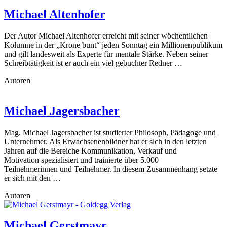
Michael Altenhofer
Der Autor Michael Altenhofer erreicht mit seiner wöchentlichen
Kolumne in der „Krone bunt“ jeden Sonntag ein Millionenpublikum
und gilt landesweit als Experte für mentale Stärke. Neben seiner
Schreibtätigkeit ist er auch ein viel gebuchter Redner …
Autoren
Michael Jagersbacher
Mag. Michael Jagersbacher ist studierter Philosoph, Pädagoge und
Unternehmer. Als Erwachsenenbildner hat er sich in den letzten
Jahren auf die Bereiche Kommunikation, Verkauf und
Motivation spezialisiert und trainierte über 5.000
Teilnehmerinnen und Teilnehmer. In diesem Zusammenhang setzte
er sich mit den …
Autoren
Michael Gerstmayr