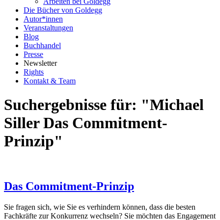
Arbeiten bei Goldegg
Die Bücher von Goldegg
Autor*innen
Veranstaltungen
Blog
Buchhandel
Presse
Newsletter
Rights
Kontakt & Team
Suchergebnisse für: "Michael
Siller Das Commitment-
Prinzip"
Das Commitment-Prinzip
Sie fragen sich, wie Sie es verhindern können, dass die besten
Fachkräfte zur Konkurrenz wechseln? Sie möchten das Engagement