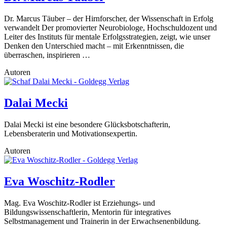
Dr. Marcus Täuber – der Hirnforscher, der Wissenschaft in Erfolg
verwandelt Der promovierter Neurobiologe, Hochschuldozent und
Leiter des Instituts für mentale Erfolgsstrategien, zeigt, wie unser
Denken den Unterschied macht – mit Erkenntnissen, die
überraschen, inspirieren …
Autoren
Dalai Mecki
Dalai Mecki ist eine besondere Glücksbotschafterin,
Lebensberaterin und Motivationsexpertin.
Autoren
Eva Woschitz-Rodler
Mag. Eva Woschitz-Rodler ist Erziehungs- und
Bildungswissenschaftlerin, Mentorin für integratives
Selbstmanagement und Trainerin in der Erwachsenenbildung.