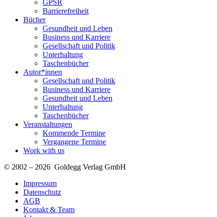
GPSR
Barrierefreiheit
Bücher
Gesundheit und Leben
Business und Karriere
Gesellschaft und Politik
Unterhaltung
Taschenbücher
Autor*innen
Gesellschaft und Politik
Business und Karriere
Gesundheit und Leben
Unterhaltung
Taschenbücher
Veranstaltungen
Kommende Termine
Vergangene Termine
Work with us
© 2002 – 2026 Goldegg Verlag GmbH
Impressum
Datenschutz
AGB
Kontakt & Team