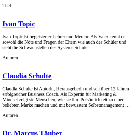
Titel
Ivan Topic
Ivan Topic ist begeisterter Lehrer und Mentor. Als Vater kennt er
sowohl die Nöte und Fragen der Eltern wie auch der Schüler und
sieht die Schwachstellen des Systems Schule.
Autoren
Claudia Schulte
Claudia Schulte ist Autorin, Herausgeberin und seit über 12 Jahren
erfolgreicher Business Coach. Als Expertin für Marketing &
Mindset zeigt sie Menschen, wie sie ihre Persönlichkeit zu einer
beliebten Marke machen und mit bewusstem Selbstmanagement …
Autoren
Dr. Marcus Täuber