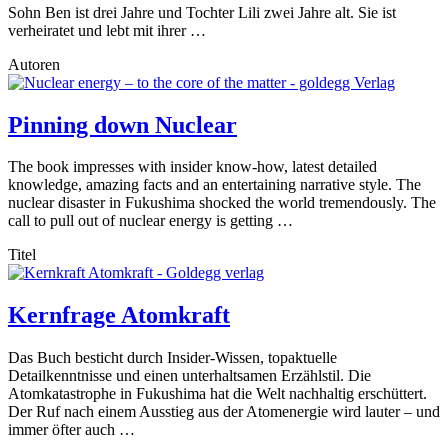
Sohn Ben ist drei Jahre und Tochter Lili zwei Jahre alt. Sie ist
verheiratet und lebt mit ihrer …
Autoren
Pinning down Nuclear
The book impresses with insider know-how, latest detailed
knowledge, amazing facts and an entertaining narrative style. The
nuclear disaster in Fukushima shocked the world tremendously. The
call to pull out of nuclear energy is getting …
Titel
Kernfrage Atomkraft
Das Buch besticht durch Insider-Wissen, topaktuelle
Detailkenntnisse und einen unterhaltsamen Erzählstil. Die
Atomkatastrophe in Fukushima hat die Welt nachhaltig erschüttert.
Der Ruf nach einem Ausstieg aus der Atomenergie wird lauter – und
immer öfter auch …