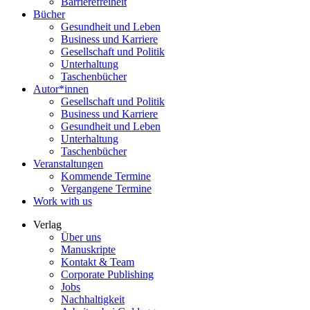
Barrierefreiheit
Bücher
Gesundheit und Leben
Business und Karriere
Gesellschaft und Politik
Unterhaltung
Taschenbücher
Autor*innen
Gesellschaft und Politik
Business und Karriere
Gesundheit und Leben
Unterhaltung
Taschenbücher
Veranstaltungen
Kommende Termine
Vergangene Termine
Work with us
Verlag
Über uns
Manuskripte
Kontakt & Team
Corporate Publishing
Jobs
Nachhaltigkeit