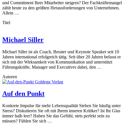
und Commitment Ihrer Mitarbeiter steigern? Der Fachkräftemangel
zählt heute zu den größten Herausforderungen von Unternehmen.
Allein …
Titel
Michael Siller
Michael Siller ist als Coach, Berater und Keynote Speaker seit 10
Jahren international erfolgreich tätig. Seit über 20 Jahren befasst er
sich mit der Wirksamkeit von Kommunikation und unterstützt
Führungskräfte, Manager und Executives dabei, den …
Autoren
Auf den Punkt
Konkrete Impulse für mehr Lebensqualität Stehen Sie häufig unter
Stress? Diskutieren Sie oft mit Ihrem inneren Kritiker? Ist Ihr Glas
immer halb leer? Haben Sie das Gefühl, stets perfekt sein zu
müssen? Fühlen Sie sich …