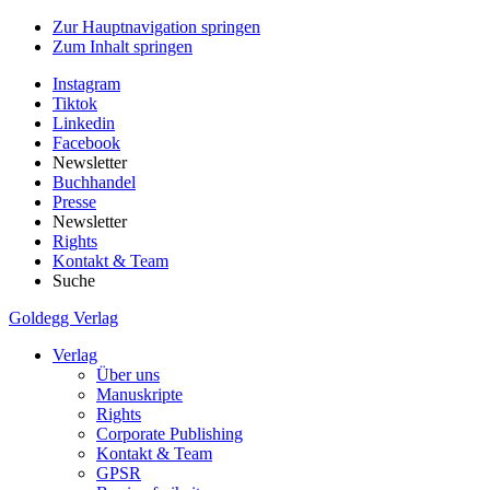
Zur Hauptnavigation springen
Zum Inhalt springen
Instagram
Tiktok
Linkedin
Facebook
Newsletter
Buchhandel
Presse
Newsletter
Rights
Kontakt & Team
Suche
Goldegg Verlag
Verlag
Über uns
Manuskripte
Rights
Corporate Publishing
Kontakt & Team
GPSR