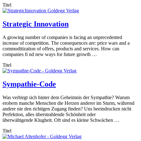
Titel
Strategic Innovation
A growing number of companies is facing an unprecedented
increase of competition. The consequences are: price wars and a
commoditization of offers, products and services. How can
companies fi nd new ways for future growth …
Titel
Sympathie-Code
Was verbirgt sich hinter dem Geheimnis der Sympathie? Warum
erobern manche Menschen die Herzen anderer im Sturm, während
andere nie den richtigen Zugang finden? Uns beeindrucken nicht
Perfektion, alles überstrahlende Schönheit oder
überwältigende Klugheit. Oft sind es kleine Schwächen …
Titel