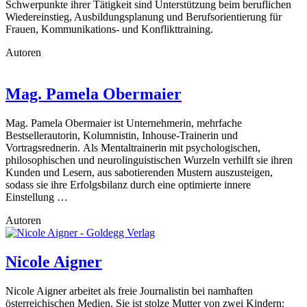
Schwerpunkte ihrer Tätigkeit sind Unterstützung beim beruflichen
Wiedereinstieg, Ausbildungsplanung und Berufsorientierung für
Frauen, Kommunikations- und Konflikttraining.
Autoren
Mag. Pamela Obermaier
Mag. Pamela Obermaier ist Unternehmerin, mehrfache
Bestsellerautorin, Kolumnistin, Inhouse-Trainerin und
Vortragsrednerin. Als Mentaltrainerin mit psychologischen,
philosophischen und neurolinguistischen Wurzeln verhilft sie ihren
Kunden und Lesern, aus sabotierenden Mustern auszusteigen,
sodass sie ihre Erfolgsbilanz durch eine optimierte innere
Einstellung …
Autoren
Nicole Aigner
Nicole Aigner arbeitet als freie Journalistin bei namhaften
österreichischen Medien. Sie ist stolze Mutter von zwei Kindern: