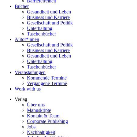
Barrierefreiheit
Bücher
Gesundheit und Leben
Business und Karriere
Gesellschaft und Politik
Unterhaltung
Taschenbücher
Autor*innen
Gesellschaft und Politik
Business und Karriere
Gesundheit und Leben
Unterhaltung
Taschenbücher
Veranstaltungen
Kommende Termine
Vergangene Termine
Work with us
Verlag
Über uns
Manuskripte
Kontakt & Team
Corporate Publishing
Jobs
Nachhaltigkeit