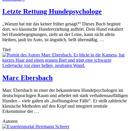
Letzte Rettung Hundepsychologe
„Warum hat mir das keiner früher gesagt?“ Dieses Buch beginnt
dort, wo klassische Hundeerziehung aufhört. Dein Hund eskaliert
bei Hundebegegnungen, zieht an der Leine, kann nicht allein
bleiben, jault im Auto, ist ängstlich, bellt übermäßig, …
Titel
Marc Ebersbach
Marc Ebersbach ist einer der bekanntesten Hundepsychologen im
deutschsprachigen Raum und arbeitet mit stark verhaltensauffälligen
Hunden – viele galten als „hoffnungslose Fälle“. Er stellt zahlreiche
klassische Methoden auf den Kopf und integriert zentrale
Erkenntnisse der …
Autoren