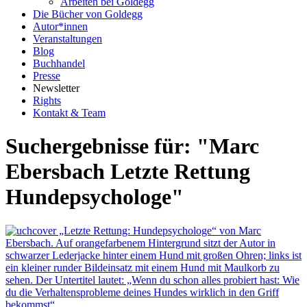
Arbeiten bei Goldegg
Die Bücher von Goldegg
Autor*innen
Veranstaltungen
Blog
Buchhandel
Presse
Newsletter
Rights
Kontakt & Team
Suchergebnisse für: "Marc
Ebersbach Letzte Rettung
Hundepsychologe"