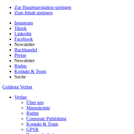
Zur Hauptnavigation springen
Zum Inhalt springen
Instagram
Tiktok
Linkedin
Facebook
Newsletter
Buchhandel
Presse
Newsletter
Rights
Kontakt & Team
Suche
Goldegg Verlag
Verlag
Über uns
Manuskripte
Rights
Corporate Publishing
Kontakt & Team
GPSR