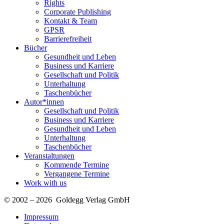
Rights
Corporate Publishing
Kontakt & Team
GPSR
Barrierefreiheit
Bücher
Gesundheit und Leben
Business und Karriere
Gesellschaft und Politik
Unterhaltung
Taschenbücher
Autor*innen
Gesellschaft und Politik
Business und Karriere
Gesundheit und Leben
Unterhaltung
Taschenbücher
Veranstaltungen
Kommende Termine
Vergangene Termine
Work with us
© 2002 – 2026 Goldegg Verlag GmbH
Impressum