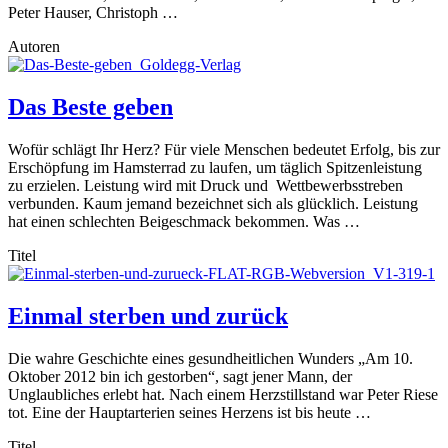
Peter Hauser, Christoph …
Autoren
Das Beste geben
Wofür schlägt Ihr Herz? Für viele Menschen bedeutet Erfolg, bis zur
Erschöpfung im Hamsterrad zu laufen, um täglich Spitzenleistung
zu erzielen. Leistung wird mit Druck und Wettbewerbsstreben
verbunden. Kaum jemand bezeichnet sich als glücklich. Leistung
hat einen schlechten Beigeschmack bekommen. Was …
Titel
Einmal sterben und zurück
Die wahre Geschichte eines gesundheitlichen Wunders „Am 10.
Oktober 2012 bin ich gestorben“, sagt jener Mann, der
Unglaubliches erlebt hat. Nach einem Herzstillstand war Peter Riese
tot. Eine der Hauptarterien seines Herzens ist bis heute …
Titel