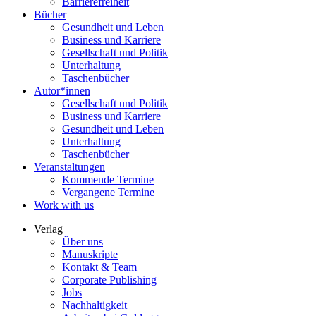
Barrierefreiheit
Bücher
Gesundheit und Leben
Business und Karriere
Gesellschaft und Politik
Unterhaltung
Taschenbücher
Autor*innen
Gesellschaft und Politik
Business und Karriere
Gesundheit und Leben
Unterhaltung
Taschenbücher
Veranstaltungen
Kommende Termine
Vergangene Termine
Work with us
Verlag
Über uns
Manuskripte
Kontakt & Team
Corporate Publishing
Jobs
Nachhaltigkeit