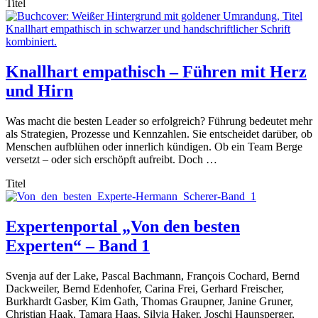
Titel
Knallhart empathisch – Führen mit Herz
und Hirn
Was macht die besten Leader so erfolgreich? Führung bedeutet mehr
als Strategien, Prozesse und Kennzahlen. Sie entscheidet darüber, ob
Menschen aufblühen oder innerlich kündigen. Ob ein Team Berge
versetzt – oder sich erschöpft aufreibt. Doch …
Titel
Expertenportal „Von den besten
Experten“ – Band 1
Svenja auf der Lake, Pascal Bachmann, François Cochard, Bernd
Dackweiler, Bernd Edenhofer, Carina Frei, Gerhard Freischer,
Burkhardt Gasber, Kim Gath, Thomas Graupner, Janine Gruner,
Christian Haak, Tamara Haas, Silvia Haker, Joschi Haunsperger,