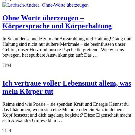
Ohne Worte überzeugen –
Körpersprache und Körperhaltung
In Sekundenschnelle zu mehr Ausstrahlung und Haltung! Gang und
Haltung sind nicht nur äußere Merkmale – sie beeinflussen unser
Gehirn, unser Herz und unsere Psyche tiefgreifend. Wie wir uns
bewegen, hat spürbare Auswirkungen auf: Das …
Titel
Ich vertraue voller Lebensmut allem, was
mein Körper tut
Reime sind wie Poesie – sie spenden Kraft und Energie Kennst du
das Phänomen, wenn sich eine Melodie oder ein Satz in deinem
Kopf festsetzt und dich tagelang begleitet? Diese Eigenschaft macht
sich Alexandra Grünwald in …
Titel