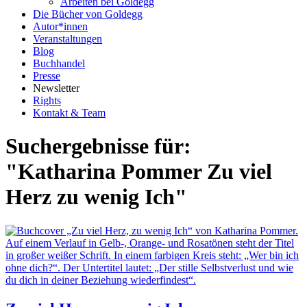
Arbeiten bei Goldegg
Die Bücher von Goldegg
Autor*innen
Veranstaltungen
Blog
Buchhandel
Presse
Newsletter
Rights
Kontakt & Team
Suchergebnisse für:
"Katharina Pommer Zu viel
Herz zu wenig Ich"