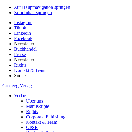
Zur Hauptnavigation springen
Zum Inhalt springen
Instagram
Tiktok
Linkedin
Facebook
Newsletter
Buchhandel
Presse
Newsletter
Rights
Kontakt & Team
Suche
Goldegg Verlag
Verlag
Über uns
Manuskripte
Rights
Corporate Publishing
Kontakt & Team
GPSR