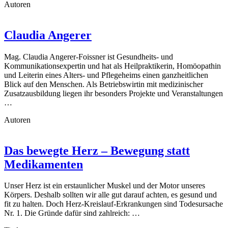
Autoren
Claudia Angerer
Mag. Claudia Angerer-Foissner ist Gesundheits- und
Kommunikationsexpertin und hat als Heilpraktikerin, Homöopathin
und Leiterin eines Alters- und Pflegeheims einen ganzheitlichen
Blick auf den Menschen. Als Betriebswirtin mit medizinischer
Zusatzausbildung liegen ihr besonders Projekte und Veranstaltungen
…
Autoren
Das bewegte Herz – Bewegung statt
Medikamenten
Unser Herz ist ein erstaunlicher Muskel und der Motor unseres
Körpers. Deshalb sollten wir alle gut darauf achten, es gesund und
fit zu halten. Doch Herz-Kreislauf-Erkrankungen sind Todesursache
Nr. 1. Die Gründe dafür sind zahlreich: …