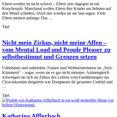
Eltern werden ist nicht schwer – Eltern sein dagegen ist ein
Knochenjob. Manchmal wollen Eltern ihre Kinder am liebsten auf
den Mond schießen. Doch das würden sie nie laut sagen. Viele
Eltern meinen anfangs: Das …
Titel
Nicht mein Zirkus, nicht meine Affen –
vom Mental Load und People Pleaser zu
selbstbestimmt und Grenzen setzen
Unbedankt und unbelohnt. Frauen sind Weltmeisterinnen im „Sich-
Kümmern“ – sogar, wenn sie es gar nicht müssten. Artistengleich
schwingen sie sich im Zirkus des Lebens vom Familientrapez ins
Clownskostüm dirigieren wie Dompteure ihr gesamtes Umfeld und
…
Titel
Katharina Afflerbach