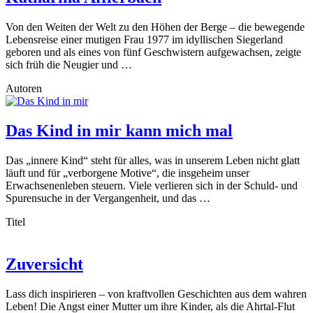
Von den Weiten der Welt zu den Höhen der Berge – die bewegende
Lebensreise einer mutigen Frau 1977 im idyllischen Siegerland
geboren und als eines von fünf Geschwistern aufgewachsen, zeigte
sich früh die Neugier und …
Autoren
Das Kind in mir kann mich mal
Das „innere Kind“ steht für alles, was in unserem Leben nicht glatt
läuft und für „verborgene Motive“, die insgeheim unser
Erwachsenenleben steuern. Viele verlieren sich in der Schuld- und
Spurensuche in der Vergangenheit, und das …
Titel
Zuversicht
Lass dich inspirieren – von kraftvollen Geschichten aus dem wahren
Leben! Die Angst einer Mutter um ihre Kinder, als die Ahrtal-Flut