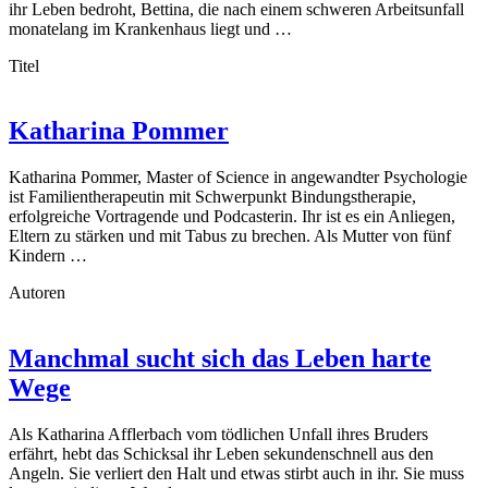
ihr Leben bedroht, Bettina, die nach einem schweren Arbeitsunfall
monatelang im Krankenhaus liegt und …
Titel
Katharina Pommer
Katharina Pommer, Master of Science in angewandter Psychologie
ist Familientherapeutin mit Schwerpunkt Bindungstherapie,
erfolgreiche Vortragende und Podcasterin. Ihr ist es ein Anliegen,
Eltern zu stärken und mit Tabus zu brechen. Als Mutter von fünf
Kindern …
Autoren
Manchmal sucht sich das Leben harte
Wege
Als Katharina Afflerbach vom tödlichen Unfall ihres Bruders
erfährt, hebt das Schicksal ihr Leben sekundenschnell aus den
Angeln. Sie verliert den Halt und etwas stirbt auch in ihr. Sie muss